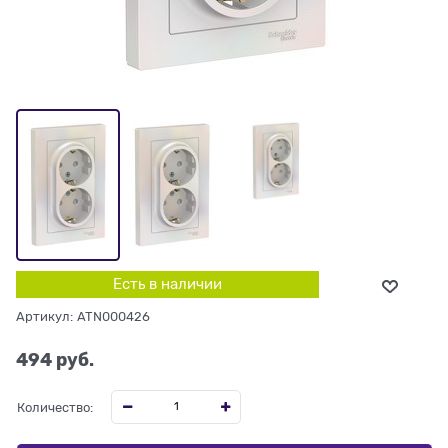
Есть в наличии
Артикул:
ATN000426
494
 руб.
Количество: