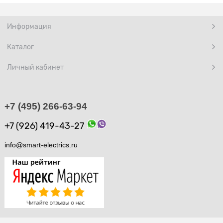
Информация
Каталог
Личный кабинет
+7 (495) 266-63-94
+7 (926) 419-43-27
info@smart-electrics.ru