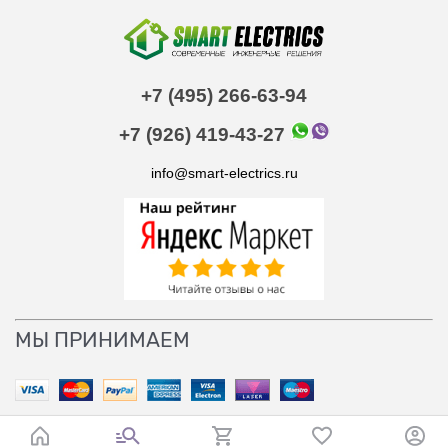
+7 (495) 266-63-94
+7 (926) 419-43-27
info@smart-electrics.ru
МЫ ПРИНИМАЕМ