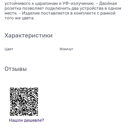
устойчивого к царапинам и УФ-излучению. - Двойная
розетка позволяет подключить два устройства в одном
месте. - Изделие поставляется в комплекте с рамкой
того же цвета.
Характеристики
Цвет
Жемчуг
Отзывы
Нашли дешевле?