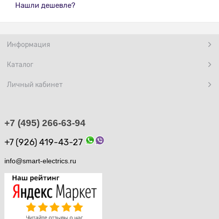
Нашли дешевле?
Информация
Каталог
Личный кабинет
+7 (495) 266-63-94
+7 (926) 419-43-27
info@smart-electrics.ru