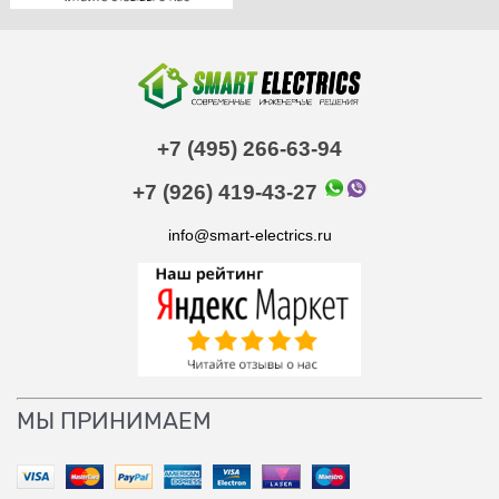
+7 (495) 266-63-94
+7 (926) 419-43-27
info@smart-electrics.ru
МЫ ПРИНИМАЕМ