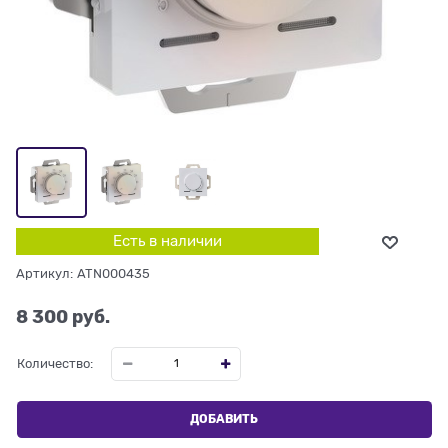
Есть в наличии
Артикул:
ATN000435
8 300
 руб.
Количество:
ДОБАВИТЬ