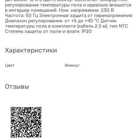
регулирование температуры пола и идеально впишется
в интерьер помещений. Ном. напряжение: 230 В
Частота: 50 Гц Электронная защита от перенапряжения
Диапазон регулирования: от +5 до +45 °С Датчик
температуры пола в комплекте (кабель 2,5 м), тип NTC
Степень защиты от пыли и влаги: IP20
Характеристики
Цвет
Жемчуг
Отзывы