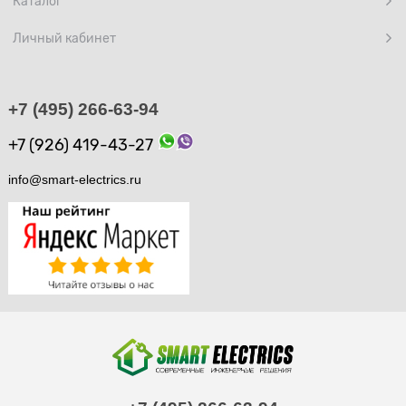
Каталог
Личный кабинет
+7 (495) 266-63-94
+7 (926) 419-43-27
info@smart-electrics.ru