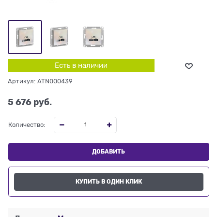
Есть в наличии
Артикул:
ATN000439
5 676
 руб.
Количество:
ДОБАВИТЬ
КУПИТЬ В ОДИН КЛИК