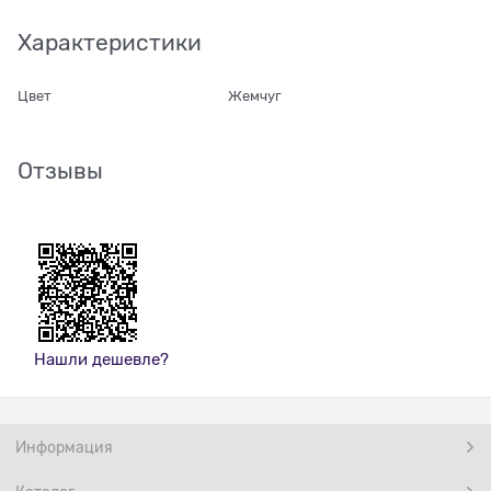
Характеристики
Цвет
Жемчуг
Отзывы
Нашли дешевле?
Информация