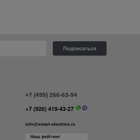
+7 (495) 266-63-94
+7 (926) 419-43-27
info@smart-electrics.ru