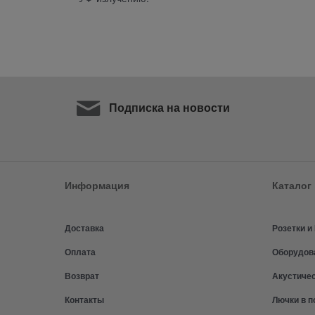
Подписка на новости
Информация
Каталог
Доставка
Розетки 
Оплата
Оборудов
Возврат
Акустиче
Контакты
Лючки в п