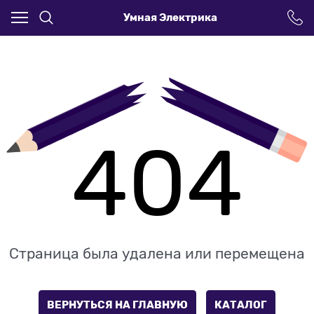
Умная Электрика
404
Страница была удалена или перемещена
ВЕРНУТЬСЯ НА ГЛАВНУЮ
КАТАЛОГ