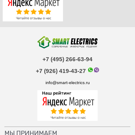
+7 (495) 266-63-94
+7 (926) 419-43-27
info@smart-electrics.ru
МЫ ПРИНИМАЕМ