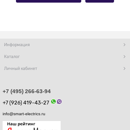
Информация
Каталог
Личный кабинет
+7 (495) 266-63-94
+7 (926) 419-43-27
info@smart-electrics.ru