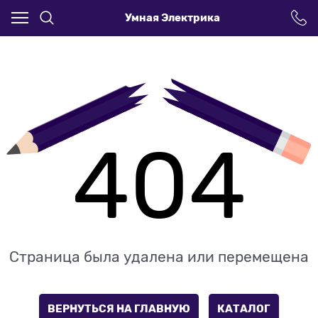
Умная Электрика
404
Страница была удалена или перемещена
ВЕРНУТЬСЯ НА ГЛАВНУЮ
КАТАЛОГ