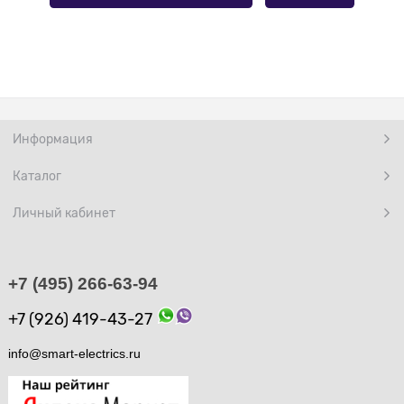
Информация
Каталог
Личный кабинет
+7 (495) 266-63-94
+7 (926) 419-43-27
info@smart-electrics.ru