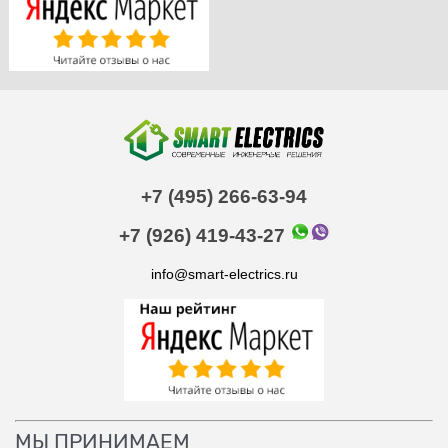
+7 (495) 266-63-94
+7 (926) 419-43-27
info@smart-electrics.ru
МЫ ПРИНИМАЕМ