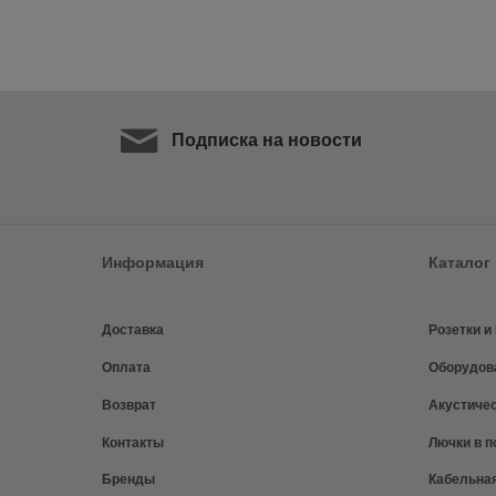
Подписка на новости
Информация
Каталог
Доставка
Розетки 
Оплата
Оборудов
Возврат
Акустиче
Контакты
Лючки в п
Бренды
Кабельна