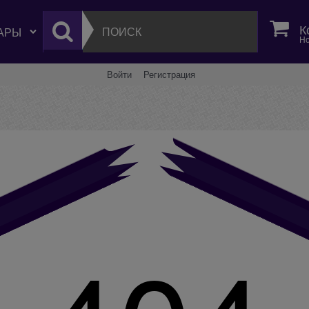
К
Но
Войти
Регистрация