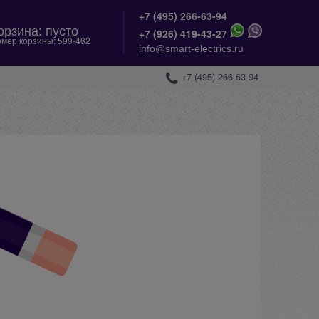
+7 (495) 266-63-94
орзина:
пусто
+
7 (926) 419-43-27
мер корзины:
599-482
info@smart-electrics.ru
+7 (495) 266-63-94