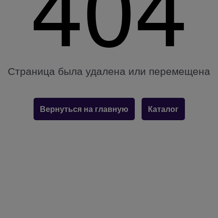
404
Страница была удалена или перемещена
Вернуться на главную
Каталог