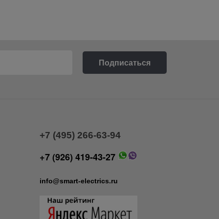
+7 (495) 266-63-94
+7 (926) 419-43-27
info@smart-electrics.ru