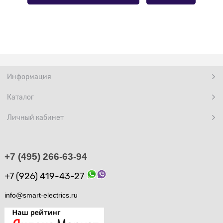
Информация
Каталог
Личный кабинет
+7 (495) 266-63-94
+7 (926) 419-43-27
info@smart-electrics.ru