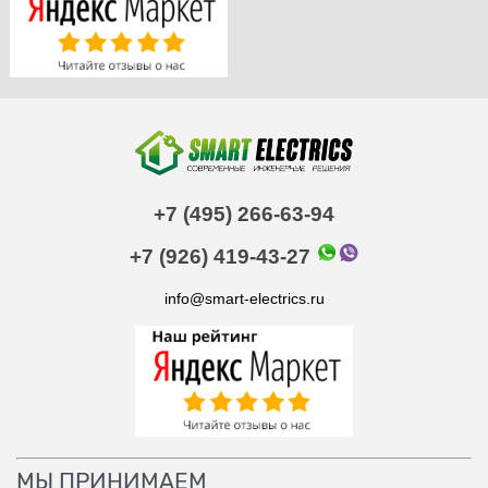
+7 (495) 266-63-94
+7 (926) 419-43-27
info@smart-electrics.ru
МЫ ПРИНИМАЕМ