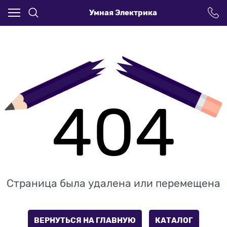
Умная Электрика
404
Страница была удалена или перемещена
ВЕРНУТЬСЯ НА ГЛАВНУЮ
КАТАЛОГ