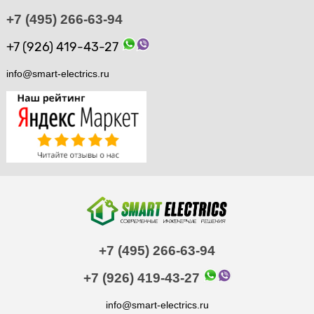
+7 (495) 266-63-94
+7 (926) 419-43-27
info@smart-electrics.ru
+7 (495) 266-63-94
+7 (926) 419-43-27
info@smart-electrics.ru