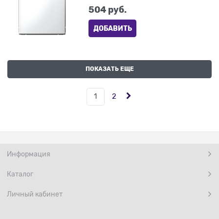
504
 руб.
ДОБАВИТЬ
ПОКАЗАТЬ ЕЩЕ
1
2
Информация
Каталог
Личный кабинет