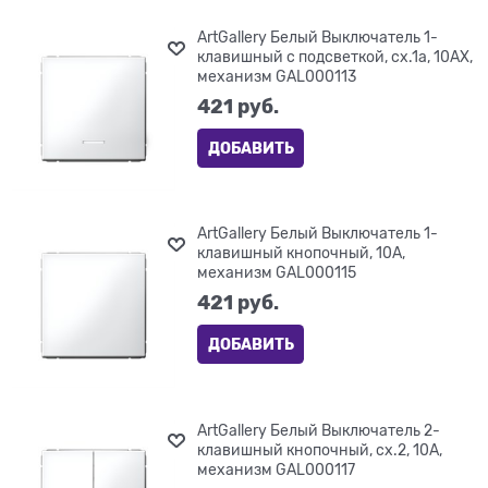
ArtGallery Белый Выключатель 1-
клавишный с подсветкой, сх.1а, 10АХ,
механизм GAL000113
421
 руб.
ДОБАВИТЬ
ArtGallery Белый Выключатель 1-
клавишный кнопочный, 10А,
механизм GAL000115
421
 руб.
ДОБАВИТЬ
ArtGallery Белый Выключатель 2-
клавишный кнопочный, сх.2, 10А,
механизм GAL000117