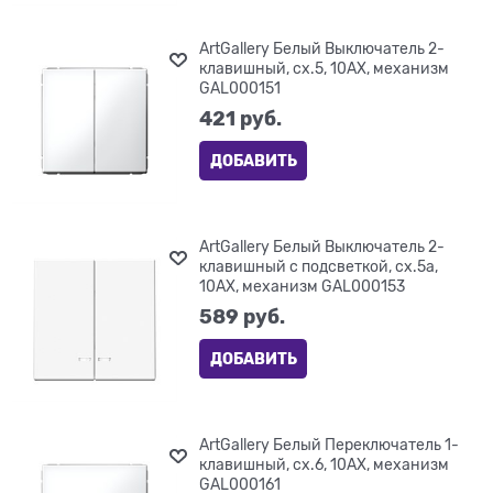
ArtGallery Белый Выключатель 2-
клавишный, сх.5, 10АХ, механизм
GAL000151
421
 руб.
ДОБАВИТЬ
ArtGallery Белый Выключатель 2-
клавишный с подсветкой, сх.5а,
10АХ, механизм GAL000153
589
 руб.
ДОБАВИТЬ
ArtGallery Белый Переключатель 1-
клавишный, сх.6, 10АХ, механизм
GAL000161