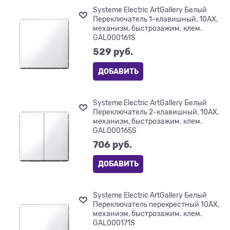
Systeme Electric ArtGallery Белый
Переключатель 1-клавишный, 10АХ,
механизм, быстрозажим. клем.
GAL000161S
529
 руб.
ДОБАВИТЬ
Systeme Electric ArtGallery Белый
Переключатель 2-клавишный, 10АХ,
механизм, быстрозажим. клем.
GAL000165S
706
 руб.
ДОБАВИТЬ
Systeme Electric ArtGallery Белый
Переключатель перекрестный 10АХ,
механизм, быстрозажим. клем.
GAL000171S