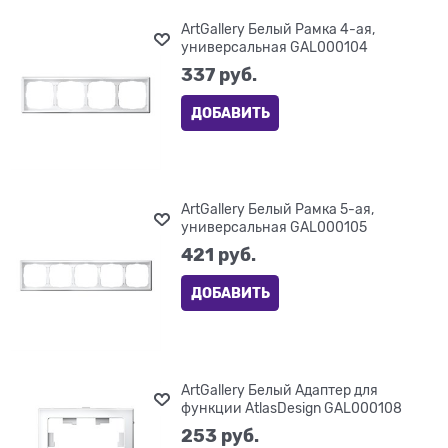
ArtGallery Белый Рамка 4-ая,
универсальная GAL000104
337
 руб.
ДОБАВИТЬ
ArtGallery Белый Рамка 5-ая,
универсальная GAL000105
421
 руб.
ДОБАВИТЬ
ArtGallery Белый Адаптер для
функции AtlasDesign GAL000108
253
 руб.