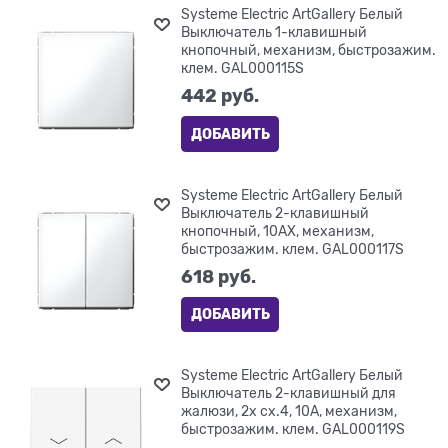
Systeme Electric ArtGallery Белый
Выключатель 1-клавишный
кнопочный, механизм, быстрозажим.
клем. GAL000115S
442
 руб.
ДОБАВИТЬ
Systeme Electric ArtGallery Белый
Выключатель 2-клавишный
кнопочный, 10АХ, механизм,
быстрозажим. клем. GAL000117S
618
 руб.
ДОБАВИТЬ
Systeme Electric ArtGallery Белый
Выключатель 2-клавишный для
жалюзи, 2х сх.4, 10А, механизм,
быстрозажим. клем. GAL000119S