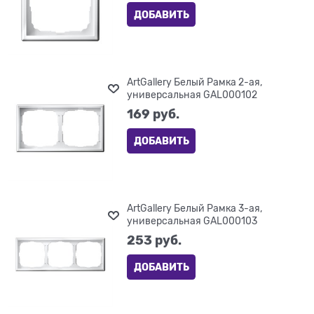
ДОБАВИТЬ
ArtGallery Белый Рамка 2-ая,
универсальная GAL000102
169
 руб.
ДОБАВИТЬ
ArtGallery Белый Рамка 3-ая,
универсальная GAL000103
253
 руб.
ДОБАВИТЬ