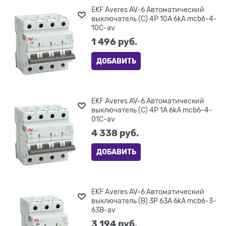
EKF Averes AV-6 Автоматический
выключатель (С) 4P 10А 6kA mcb6-4-
10C-av
1 496
 руб.
ДОБАВИТЬ
EKF Averes AV-6 Автоматический
выключатель (С) 4P 1А 6kA mcb6-4-
01C-av
4 338
 руб.
ДОБАВИТЬ
EKF Averes AV-6 Автоматический
выключатель (B) 3P 63А 6kA mcb6-3-
63B-av
3 194
 руб.