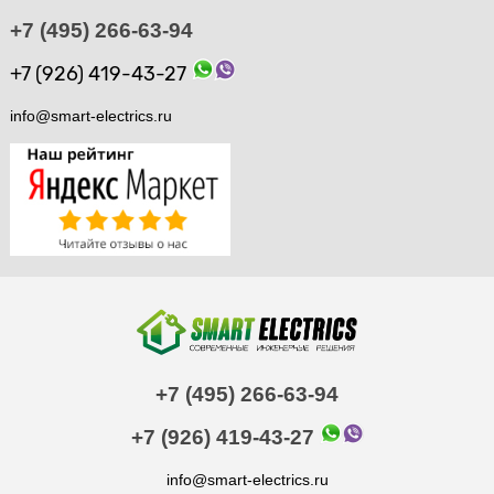
+7 (495) 266-63-94
+7 (926) 419-43-27
info@smart-electrics.ru
+7 (495) 266-63-94
+7 (926) 419-43-27
info@smart-electrics.ru