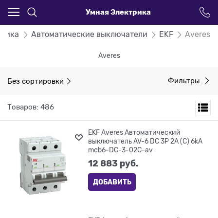
Умная Электрика
атика
Автоматические выключатели
EKF
Averes
Averes
Без сортировки
Фильтры
Товаров: 486
EKF Averes Автоматический
выключатель AV-6 DC 3P 2A (C) 6kA
mcb6-DC-3-02C-av
12 883
 руб.
ДОБАВИТЬ