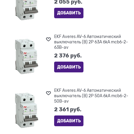
2 055
 руб.
ДОБАВИТЬ
EKF Averes AV-6 Автоматический
выключатель (B) 2P 63А 6kA mcb6-2-
63B-av
2 376
 руб.
ДОБАВИТЬ
EKF Averes AV-6 Автоматический
выключатель (B) 2P 50А 6kA mcb6-2-
50B-av
2 361
 руб.
ДОБАВИТЬ