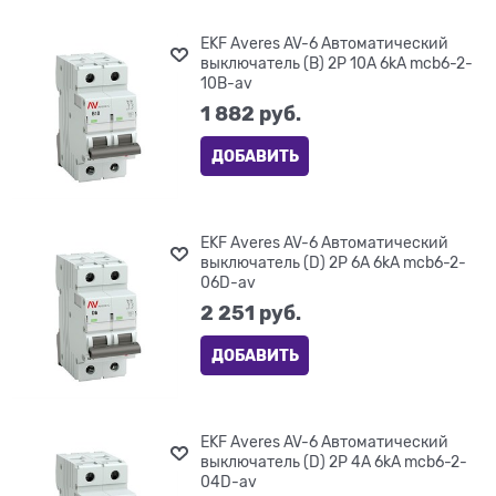
EKF Averes AV-6 Автоматический
выключатель (B) 2P 10А 6kA mcb6-2-
10B-av
1 882
 руб.
ДОБАВИТЬ
EKF Averes AV-6 Автоматический
выключатель (D) 2P 6А 6kA mcb6-2-
06D-av
2 251
 руб.
ДОБАВИТЬ
EKF Averes AV-6 Автоматический
выключатель (D) 2P 4А 6kA mcb6-2-
04D-av