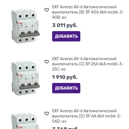
EKF Averes AV-6 Автоматический
выключатель (B) 3P 40А 6kA mcb6-3-
40B-av
3 011
 руб.
ДОБАВИТЬ
EKF Averes AV-6 Автоматический
выключатель (С) 3P 25А 6kA mcb6-3-
25C-av
1 910
 руб.
ДОБАВИТЬ
EKF Averes AV-6 Автоматический
выключатель (D) 3P 6А 6kA mcb6-3-
06D-av