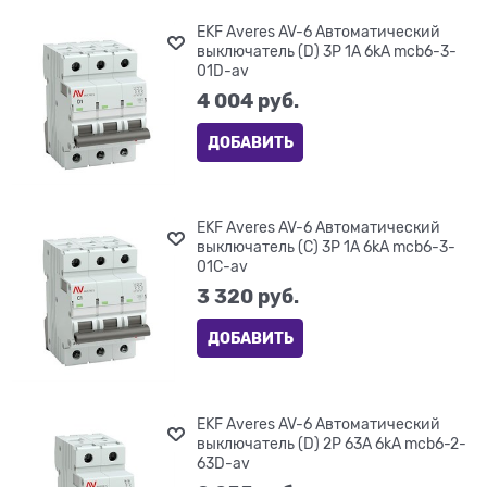
EKF Averes AV-6 Автоматический
выключатель (D) 3P 1А 6kA mcb6-3-
01D-av
4 004
 руб.
ДОБАВИТЬ
EKF Averes AV-6 Автоматический
выключатель (С) 3P 1А 6kA mcb6-3-
01C-av
3 320
 руб.
ДОБАВИТЬ
EKF Averes AV-6 Автоматический
выключатель (D) 2P 63А 6kA mcb6-2-
63D-av