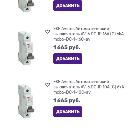
ДОБАВИТЬ
EKF Averes Автоматический
выключатель AV-6 DC 1P 16A (C) 6kA
mcb6-DC-1-16C-av
1 665
 руб.
ДОБАВИТЬ
EKF Averes Автоматический
выключатель AV-6 DC 1P 10A (C) 6kA
mcb6-DC-1-10C-av
1 665
 руб.
ДОБАВИТЬ