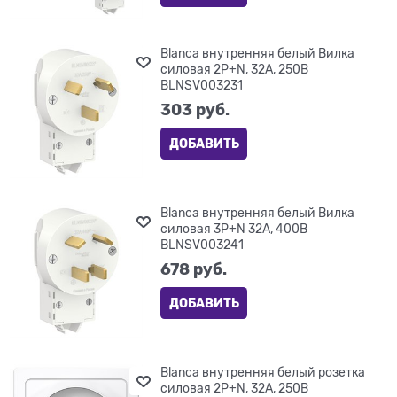
Blanca внутренняя белый Вилка
силовая 2Р+N, 32А, 250В
BLNSV003231
303
 руб.
ДОБАВИТЬ
Blanca внутренняя белый Вилка
силовая 3Р+N 32А, 400В
BLNSV003241
678
 руб.
ДОБАВИТЬ
Blanca внутренняя белый розетка
силовая 2Р+N, 32А, 250В