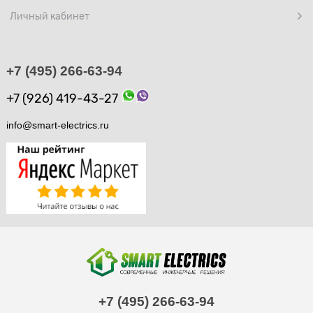
Личный кабинет
+7 (495) 266-63-94
+7 (926) 419-43-27
info@smart-electrics.ru
+7 (495) 266-63-94