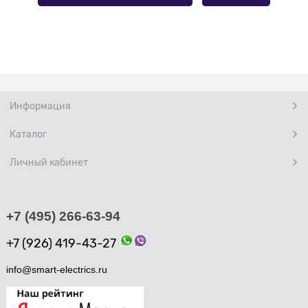
Информация
Каталог
Личный кабинет
+7 (495) 266-63-94
+7 (926) 419-43-27
info@smart-electrics.ru