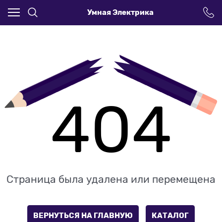
Умная Электрика
404
Страница была удалена или перемещена
ВЕРНУТЬСЯ НА ГЛАВНУЮ
КАТАЛОГ