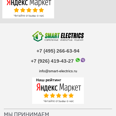
+7 (495) 266-63-94
+7 (926) 419-43-27
info@smart-electrics.ru
МЫ ПРИНИМАЕМ