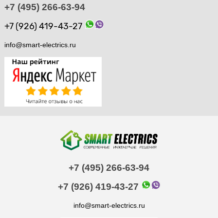
+7 (495) 266-63-94
+7 (926) 419-43-27
info@smart-electrics.ru
+7 (495) 266-63-94
+7 (926) 419-43-27
info@smart-electrics.ru