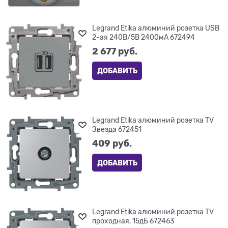
Legrand Etika алюминий розетка USB
2-ая 240В/5В 2400мА 672494
2 677
 руб.
ДОБАВИТЬ
Legrand Etika алюминий розетка TV
Звезда 672451
409
 руб.
ДОБАВИТЬ
Legrand Etika алюминий розетка TV
проходная, 15дБ 672463