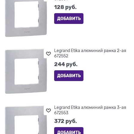
128
 руб.
ДОБАВИТЬ
Legrand Etika алюминий рамка 2-ая
672552
244
 руб.
ДОБАВИТЬ
Legrand Etika алюминий рамка 3-ая
672553
372
 руб.
ДОБАВИТЬ