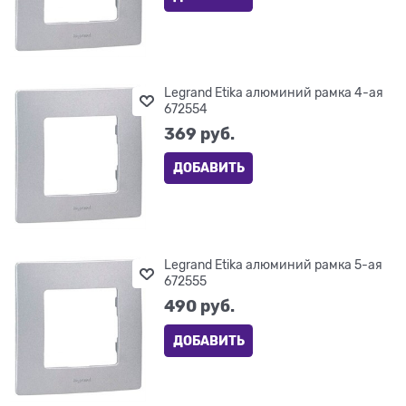
Legrand Etika алюминий рамка 4-ая
672554
369
 руб.
ДОБАВИТЬ
Legrand Etika алюминий рамка 5-ая
672555
490
 руб.
ДОБАВИТЬ