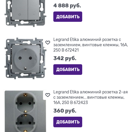
4 888
 руб.
ДОБАВИТЬ
Legrand Etika алюминий розетка с
заземлением, винтовые клеммы, 16А,
250 В 672421
342
 руб.
ДОБАВИТЬ
Legrand Etika алюминий розетка 2-ая
с заземлением, , винтовые клеммы,
16А, 250 В 672423
360
 руб.
ДОБАВИТЬ