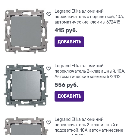
Legrand Etika алюминий
переключатель с подсветкой, 10А,
автоматические клеммы 672415
415
 руб.
ДОБАВИТЬ
Legrand Etika алюминий
переключатель 2-клавишный, 10А,
Автоматические клеммы 672412
556
 руб.
ДОБАВИТЬ
Legrand Etika алюминий
переключатель 2-клавишный с
подсветкой, 10А, автоматические