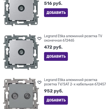
516
 руб.
ДОБАВИТЬ
Legrand Etika алюминий розетка TV
оконечная 672465
472
 руб.
ДОБАВИТЬ
Legrand Etika алюминий розетка
розетка TV/SAT 2-х кабельная 672457
952
 руб.
ДОБАВИТЬ