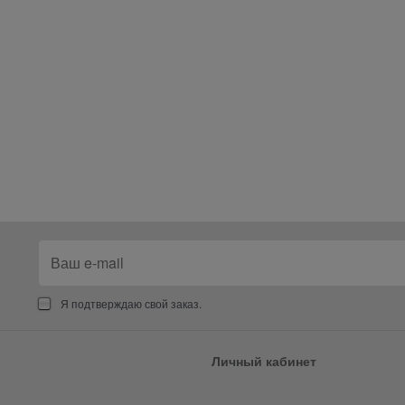
Я подтверждаю свой заказ.
Личный кабинет