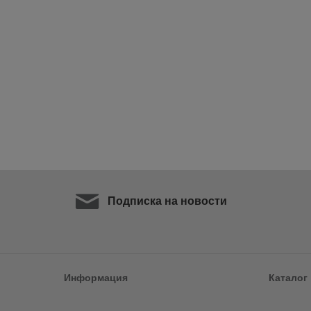
Подписка на новости
Информация
Каталог