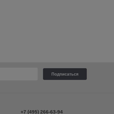
+7 (495) 266-63-94