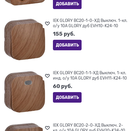
ДОБАВИТЬ
IEK GLORY ВС20-1-0-ХД Выключ. 1-кл.
о/у 10А GLORY дуб EVH10-K24-10
155
 руб.
ДОБАВИТЬ
IEK GLORY ВС20-1-1-ХД Выключ. 1-кл.
инд. о/у 10А GLORY дуб EVH11-K24-10
60
 руб.
ДОБАВИТЬ
IEK GLORY ВС20-2-0-ХД Выключ. 2-
кл. о/у 10А GLORY дуб EVH20-K24-10