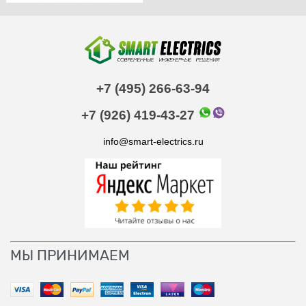
+7 (495) 266-63-94
+7 (926) 419-43-27
info@smart-electrics.ru
МЫ ПРИНИМАЕМ