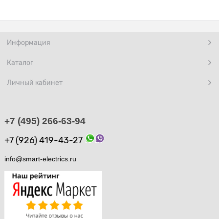
Информация
Каталог
Личный кабинет
+7 (495) 266-63-94
+7 (926) 419-43-27
info@smart-electrics.ru