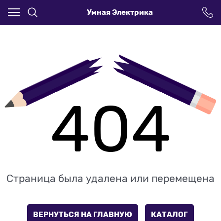
Умная Электрика
404
Страница была удалена или перемещена
ВЕРНУТЬСЯ НА ГЛАВНУЮ
КАТАЛОГ