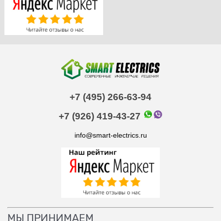
+7 (495) 266-63-94
+7 (926) 419-43-27
info@smart-electrics.ru
МЫ ПРИНИМАЕМ