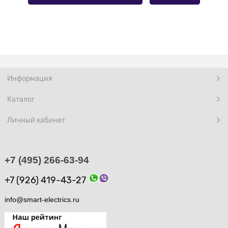
Информация
Каталог
Личный кабинет
+7 (495) 266-63-94
+7 (926) 419-43-27
info@smart-electrics.ru