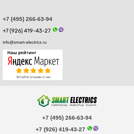
+7 (495) 266-63-94
+7 (926) 419-43-27
info@smart-electrics.ru
+7 (495) 266-63-94
+7 (926) 419-43-27