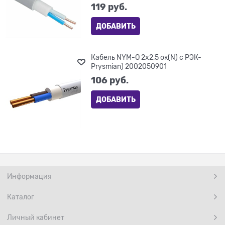
119
 руб.
ДОБАВИТЬ
Кабель NYM-O 2x2,5 ок(N) с РЭК-
Prysmian) 2002050901
106
 руб.
ДОБАВИТЬ
Информация
Каталог
Личный кабинет