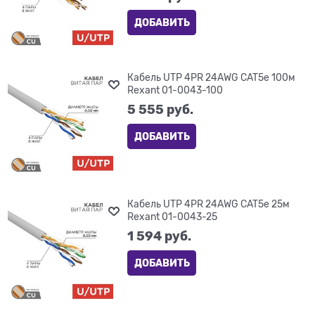
ДОБАВИТЬ
Кабель UTP 4PR 24AWG CAT5e 100м
Rexant 01-0043-100
5 555
 руб.
ДОБАВИТЬ
Кабель UTP 4PR 24AWG CAT5e 25м
Rexant 01-0043-25
1 594
 руб.
ДОБАВИТЬ