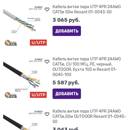
Кабель витая пара UTP 4PR 24AWG
CAT5e 50м Rexant 01-0043-50
3 065
 руб.
ДОБАВИТЬ
Кабель витая пара UTP 4PR 24AWG
CAT5e, CU 100 МГц, PE, черный,
OUTDOOR, бухта 100 м Rexant 01-
0045-100
5 587
 руб.
ДОБАВИТЬ
Кабель витая пара UTP 4PR 24AWG
CAT5e,50м OUTDOOR Rexant 01-0045-
50
3 043
 руб.