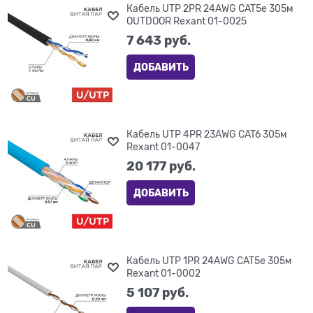
Кабель UTP 2PR 24AWG CAT5e 305м
OUTDOOR Rexant 01-0025
7 643
 руб.
ДОБАВИТЬ
Кабель UTP 4PR 23AWG CAT6 305м
Rexant 01-0047
20 177
 руб.
ДОБАВИТЬ
Кабель UTP 1PR 24AWG CAT5e 305м
Rexant 01-0002
5 107
 руб.