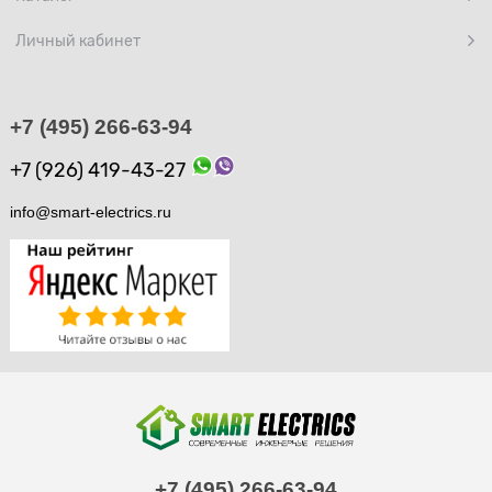
Личный кабинет
+7 (495) 266-63-94
+7 (926) 419-43-27
info@smart-electrics.ru
+7 (495) 266-63-94