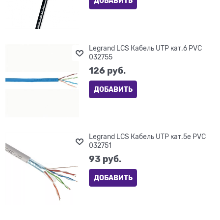
ДОБАВИТЬ
Legrand LCS Кабель UTP кат.6 PVC
032755
126
 руб.
ДОБАВИТЬ
Legrand LCS Кабель UTP кат.5е PVC
032751
93
 руб.
ДОБАВИТЬ