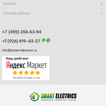
Каталог
Личный кабинет
+7 (495) 266-63-94
+7 (926) 419-43-27
info@smart-electrics.ru