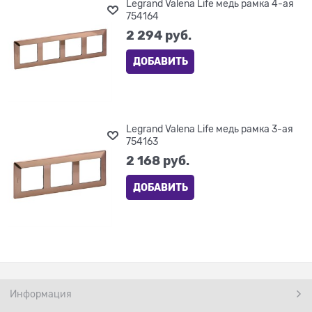
Legrand Valena Life медь рамка 4-ая
754164
2 294
 руб.
ДОБАВИТЬ
Legrand Valena Life медь рамка 3-ая
754163
2 168
 руб.
ДОБАВИТЬ
Информация