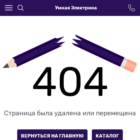
Умная Электрика
404
Страница была удалена или перемещена
ВЕРНУТЬСЯ НА ГЛАВНУЮ
КАТАЛОГ