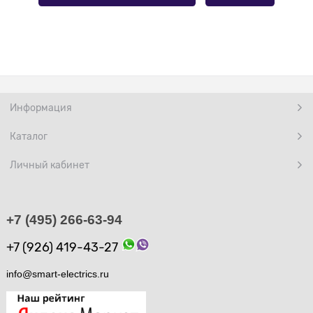
Информация
Каталог
Личный кабинет
+7 (495) 266-63-94
+7 (926) 419-43-27
info@smart-electrics.ru