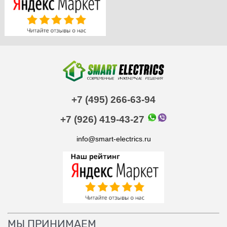
+7 (495) 266-63-94
+7 (926) 419-43-27
info@smart-electrics.ru
МЫ ПРИНИМАЕМ