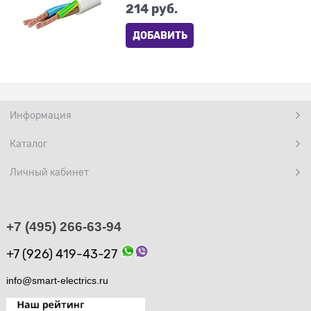
214
 руб.
ДОБАВИТЬ
Информация
Каталог
Личный кабинет
+7 (495) 266-63-94
+7 (926) 419-43-27
info@smart-electrics.ru