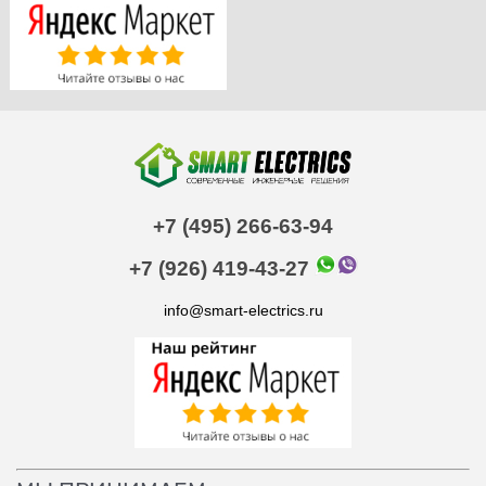
+7 (495) 266-63-94
+7 (926) 419-43-27
info@smart-electrics.ru