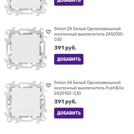
ДОБАВИТЬ
Simon 24 Белый Одноклавишный
кнопочный выключатель 2450150-
030
391
 руб.
ДОБАВИТЬ
Simon 24 Белый Одноклавишный
кнопочный выключатель Push&Go
2420150-030
391
 руб.
ДОБАВИТЬ