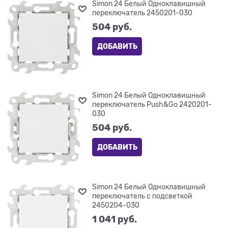
Simon 24 Белый Одноклавишный
переключатель 2450201-030
504
 руб.
ДОБАВИТЬ
Simon 24 Белый Одноклавишный
переключатель Push&Go 2420201-
030
504
 руб.
ДОБАВИТЬ
Simon 24 Белый Одноклавишный
переключатель с подсветкой
2450204-030
1 041
 руб.