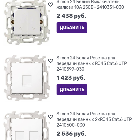
Simon 24 Белый Выключатель
жалюзи 10A 250В~ 2410331-030
2 438
 руб.
ДОБАВИТЬ
Simon 24 Белая Розетка для
передачи данных RJ45 Cat.6 UTP
2410599-030
1 423
 руб.
ДОБАВИТЬ
Simon 24 Белая Розетка для
передачи данных 2xRJ45 Cat.6 UTP
2410600-030
2 536
 руб.