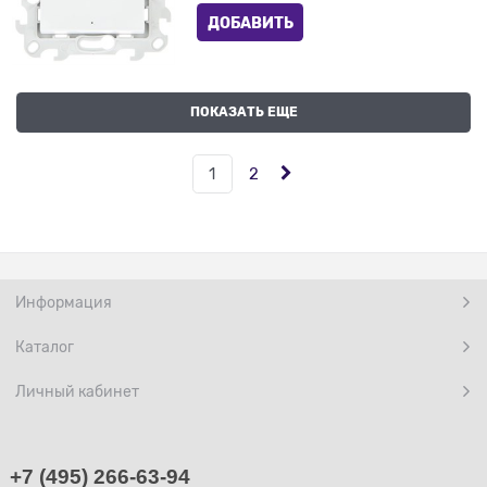
ДОБАВИТЬ
ПОКАЗАТЬ ЕЩЕ
1
2
Информация
Каталог
Личный кабинет
+7 (495) 266-63-94