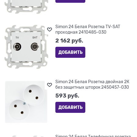
Simon 24 Белая Розетка TV-SAT
проходная 2410485-030
2 162
 руб.
ДОБАВИТЬ
Simon 24 Белая Розетка двойная 2К
без защитных шторок 2450457-030
593
 руб.
ДОБАВИТЬ
Simon 24 Белая Телефонная розетка