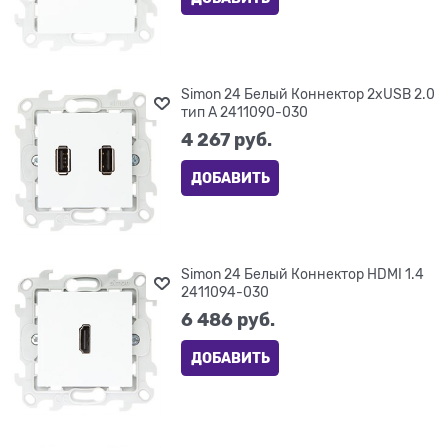
Simon 24 Белый Коннектор 2хUSB 2.0
тип A 2411090-030
4 267
 руб.
ДОБАВИТЬ
Simon 24 Белый Коннектор HDMI 1.4
2411094-030
6 486
 руб.
ДОБАВИТЬ