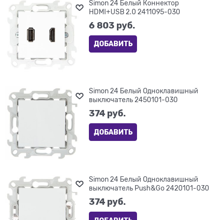
Simon 24 Белый Коннектор
HDMI+USB 2.0 2411095-030
6 803
 руб.
ДОБАВИТЬ
Simon 24 Белый Одноклавишный
выключатель 2450101-030
374
 руб.
ДОБАВИТЬ
Simon 24 Белый Одноклавишный
выключатель Push&Go 2420101-030
374
 руб.