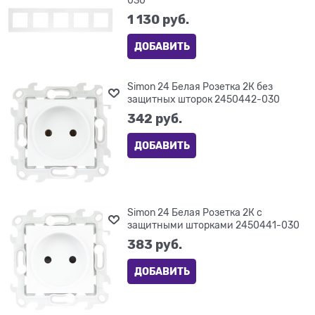
030
1 130
 руб.
ДОБАВИТЬ
Simon 24 Белая Розетка 2К без
защитных шторок 2450442-030
342
 руб.
ДОБАВИТЬ
Simon 24 Белая Розетка 2К с
защитными шторками 2450441-030
383
 руб.
ДОБАВИТЬ