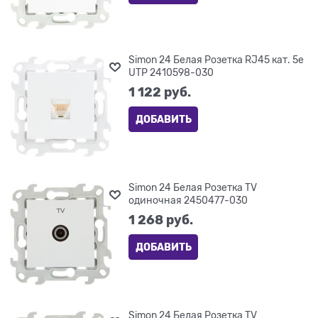
Simon 24 Белая Розетка RJ45 кат. 5е
UTP 2410598-030
1 122
 руб.
ДОБАВИТЬ
Simon 24 Белая Розетка TV
одиночная 2450477-030
1 268
 руб.
ДОБАВИТЬ
Simon 24 Белая Розетка TV