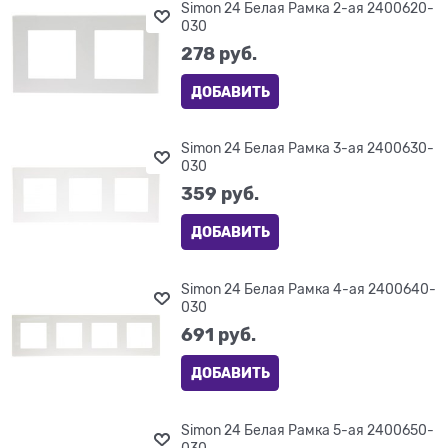
Simon 24 Белая Рамка 2-ая 2400620-
030
278
 руб.
ДОБАВИТЬ
Simon 24 Белая Рамка 3-ая 2400630-
030
359
 руб.
ДОБАВИТЬ
Simon 24 Белая Рамка 4-ая 2400640-
030
691
 руб.
ДОБАВИТЬ
Simon 24 Белая Рамка 5-ая 2400650-