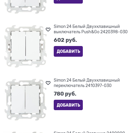
Simon 24 Белый Двухклавишный
выключатель Push&Go 2420398-030
602
 руб.
ДОБАВИТЬ
Simon 24 Белый Двухклавишный
переключатель 2410397-030
780
 руб.
ДОБАВИТЬ