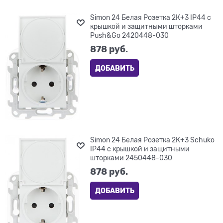
Simon 24 Белая Розетка 2К+3 IP44 с
крышкой и защитными шторками
Push&Go 2420448-030
878
 руб.
ДОБАВИТЬ
Simon 24 Белая Розетка 2К+3 Sсhuko
IP44 c крышкой и защитными
шторками 2450448-030
878
 руб.
ДОБАВИТЬ