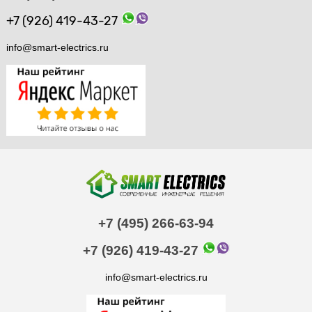
+7 (926) 419-43-27
info@smart-electrics.ru
+7 (495) 266-63-94
+7 (926) 419-43-27
info@smart-electrics.ru