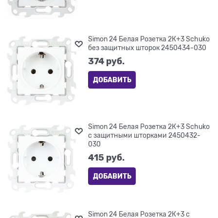
Simon 24 Белая Розетка 2К+3 Sсhuko
без защитных шторок 2450434-030
374
 руб.
ДОБАВИТЬ
Simon 24 Белая Розетка 2К+3 Sсhuko
с защитными шторками 2450432-
030
415
 руб.
ДОБАВИТЬ
Simon 24 Белая Розетка 2К+3 с