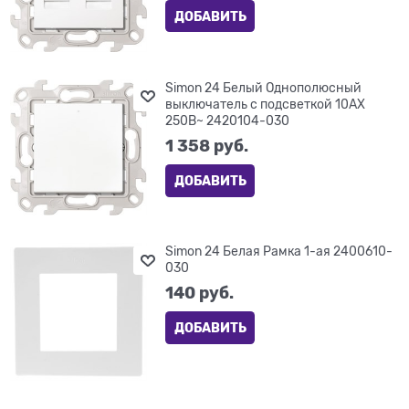
ДОБАВИТЬ
Simon 24 Белый Однополюсный
выключатель с подсветкой 10AX
250В~ 2420104-030
1 358
 руб.
ДОБАВИТЬ
Simon 24 Белая Рамка 1-ая 2400610-
030
140
 руб.
ДОБАВИТЬ