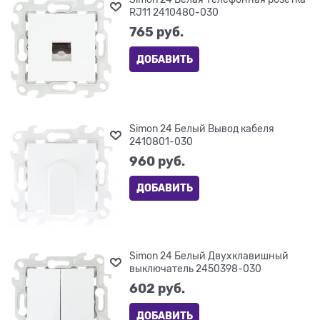
RJ11 2410480-030
765
 руб.
ДОБАВИТЬ
Simon 24 Белый Вывод кабеля
2410801-030
960
 руб.
ДОБАВИТЬ
Simon 24 Белый Двухклавишный
выключатель 2450398-030
602
 руб.
ДОБАВИТЬ