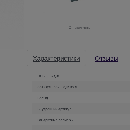
Увеличить
Характеристики
Отзывы
USB-зарядка
Артикул производителя
Бренд
Внутренний артикул
Габаритные размеры