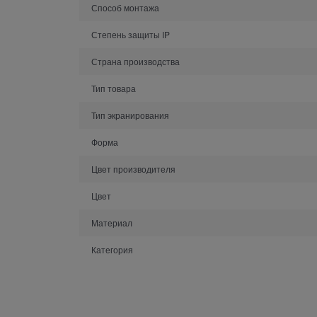
Способ монтажа
Степень защиты IP
Страна производства
Тип товара
Тип экранирования
Форма
Цвет производителя
Цвет
Материал
Категория