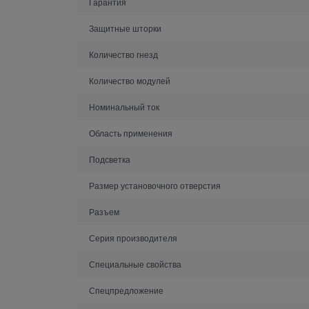
Гарантия
Защитные шторки
Количество гнезд
Количество модулей
Номинальный ток
Область применения
Подсветка
Размер установочного отверстия
Разъем
Серия производителя
Специальные свойства
Спецпредложение