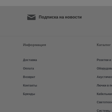
Подписка на новости
Информация
Каталог
Доставка
Розетки 
Оплата
Оборудов
Возврат
Акустиче
Контакты
Лючки в п
Бренды
Кабельна
Светотех
Системы 