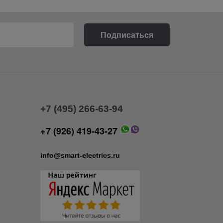
+7 (495) 266-63-94
+7 (926) 419-43-27
info@smart-electrics.ru