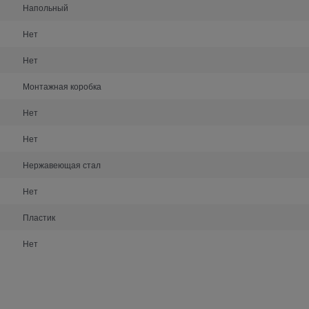
Напольный
Нет
Нет
Монтажная коробка
Нет
Нет
Нержавеющая стал
Нет
Пластик
Нет