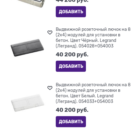
ДОБАВИТЬ
Выдвижной розеточный лючок на 8
(2х4) модулей для установки в
бетон. Цвет Чёрный. Legrand
(Легранд). 054028+054003
40 200
 руб.
ДОБАВИТЬ
Выдвижной розеточный лючок на 8
(2х4) модулей для установки в
бетон. Цвет Белый. Legrand
(Легранд). 054033+054003
40 200
 руб.
ДОБАВИТЬ