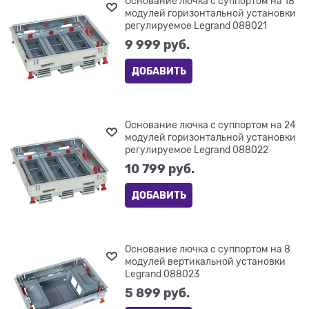
Основание лючка с суппортом на 18
модулей горизонтальной установки
регулируемое Legrand 088021
9 999
 руб.
ДОБАВИТЬ
Основание лючка с суппортом на 24
модулей горизонтальной установки
регулируемое Legrand 088022
10 799
 руб.
ДОБАВИТЬ
Основание лючка с суппортом на 8
модулей вертикальной установки
Legrand 088023
5 899
 руб.