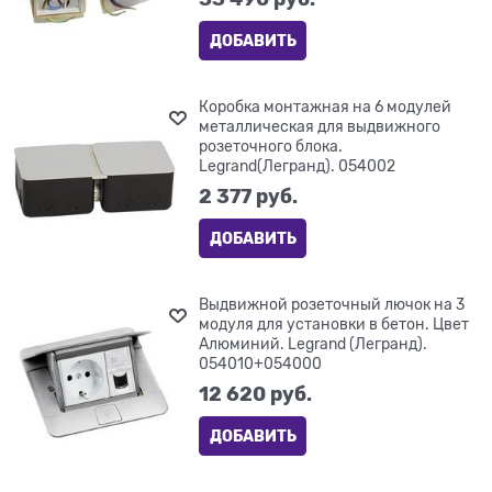
ДОБАВИТЬ
Коробка монтажная на 6 модулей
металлическая для выдвижного
розеточного блока.
Legrand(Легранд). 054002
2 377
 руб.
ДОБАВИТЬ
Выдвижной розеточный лючок на 3
модуля для установки в бетон. Цвет
Алюминий. Legrand (Легранд).
054010+054000
12 620
 руб.
ДОБАВИТЬ