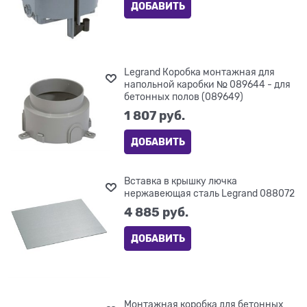
ДОБАВИТЬ
Legrand Коробка монтажная для
напольной каробки № 089644 - для
бетонных полов (089649)
1 807
 руб.
ДОБАВИТЬ
Вставка в крышку лючка
нержавеющая сталь Legrand 088072
4 885
 руб.
ДОБАВИТЬ
Монтажная коробка для бетонных