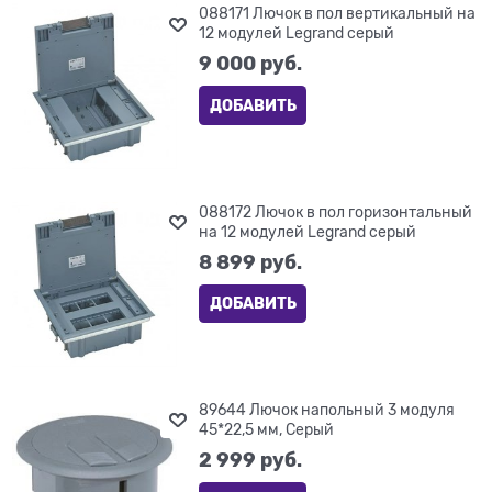
088171 Лючок в пол вертикальный на
12 модулей Legrand серый
9 000
 руб.
ДОБАВИТЬ
088172 Лючок в пол горизонтальный
на 12 модулей Legrand серый
8 899
 руб.
ДОБАВИТЬ
89644 Лючок напольный 3 модуля
45*22,5 мм, Серый
2 999
 руб.