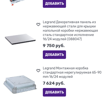
ДОБАВИТЬ
Legrand Декоративная панель из
нержавеющей стали для крышки
напольной коробки нержавеющая
сталь стандартное исполнение
16/24 модулей (088047)
9 750
 руб.
ДОБАВИТЬ
Legrand Монтажная коробка
стандартная нерегулируемая 65-90
mm 16/24 модулей
7 624
 руб.
ДОБАВИТЬ