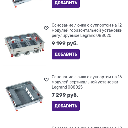
ДОБАВИТЬ
Основание лючка с суппортом на 12
модулей горизонтальной установки
регулируемое Legrand 088020
9 199
 руб.
ДОБАВИТЬ
Основание лючка с суппортом на 16
модулей вертикальной установки
Legrand 088025
7 299
 руб.
ДОБАВИТЬ