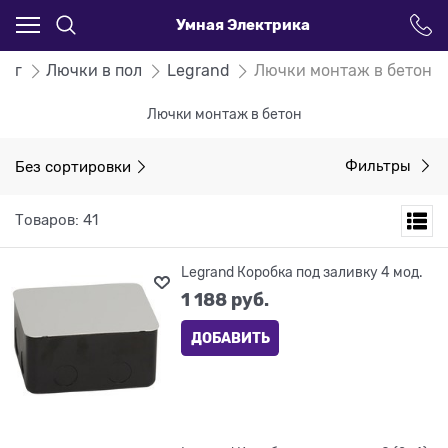
Умная Электрика
лог
Лючки в пол
Legrand
Лючки монтаж в бетон
Лючки монтаж в бетон
Без сортировки
Фильтры
Товаров: 41
Legrand Коробка под заливку 4 мод.
1 188
 руб.
ДОБАВИТЬ