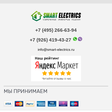
+7 (495) 266-63-94
+7 (926) 419-43-27
info@smart-electrics.ru
МЫ ПРИНИМАЕМ