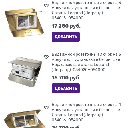
Выдвижной розеточный лючок на 3
модуля для установки в бетон. Цвет
Латунь. Legrand (Легранд).
054015+054000
17 280
 руб.
ДОБАВИТЬ
Выдвижной розеточный лючок на 3
модуля для установки в бетон. Цвет
Нержавеющая сталь. Legrand
(Легранд). 054020+054000
16 700
 руб.
ДОБАВИТЬ
Выдвижной розеточный лючок на 4
модуля для установки в бетон. Цвет
Латунь. Legrand (Легранд).
054016+054000
21 700
 руб.