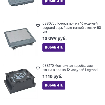
ДОБАВИТЬ
088070 Лючок в пол на 16 модулей
Legrand серый для тонкой стяжки 50
мм
12 099
 руб.
ДОБАВИТЬ
088170 Монтажная коробка для
лючка в пол на 12 модулей Legrand
1 110
 руб.
ДОБАВИТЬ