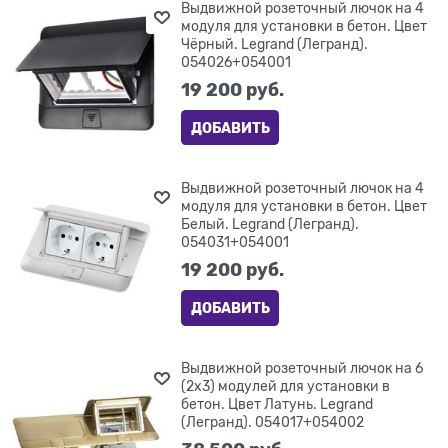
Выдвижной розеточный лючок на 4
модуля для установки в бетон. Цвет
Чёрный. Legrand (Легранд).
054026+054001
19 200
 руб.
ДОБАВИТЬ
Выдвижной розеточный лючок на 4
модуля для установки в бетон. Цвет
Белый. Legrand (Легранд).
054031+054001
19 200
 руб.
ДОБАВИТЬ
Выдвижной розеточный лючок на 6
(2х3) модулей для установки в
бетон. Цвет Латунь. Legrand
(Легранд). 054017+054002