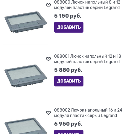
088000 Лючок напольный 8 и 12
модулей пластик серый Legrand
5 150
 руб.
ДОБАВИТЬ
088001 Лючок напольный 12 и 18
модулей пластик серый Legrand
5 880
 руб.
ДОБАВИТЬ
088002 Лючок напольный 16 и 24
модуля пластик серый Legrand
6 950
 руб.