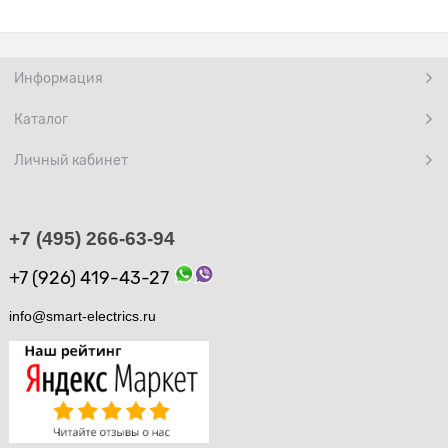
Информация
Каталог
Личный кабинет
+7 (495) 266-63-94
+7 (926) 419-43-27
info@smart-electrics.ru