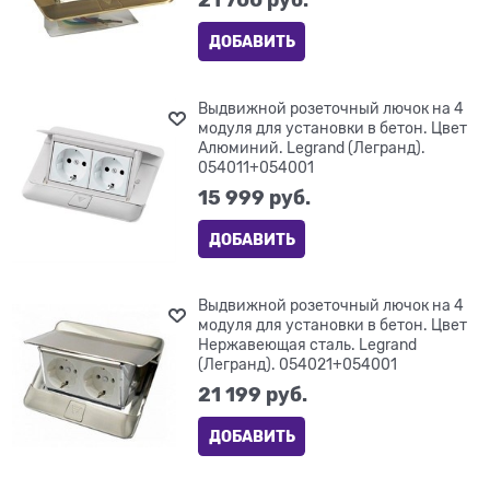
ДОБАВИТЬ
Выдвижной розеточный лючок на 4
модуля для установки в бетон. Цвет
Алюминий. Legrand (Легранд).
054011+054001
15 999
 руб.
ДОБАВИТЬ
Выдвижной розеточный лючок на 4
модуля для установки в бетон. Цвет
Нержавеющая сталь. Legrand
(Легранд). 054021+054001
21 199
 руб.
ДОБАВИТЬ