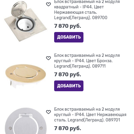
Блок встраиваемый на 2 модуля
квадратный - IP44. Цвет
Нержавеющая сталь.
Legrand(Легранд). 089700
7 870
 руб.
ДОБАВИТЬ
Блок встраиваемый на 2 модуля
круглый - IP44. Цвет Бронза.
Legrand(Легранд). 089711
7 870
 руб.
ДОБАВИТЬ
Блок встраиваемый на 2 модуля
круглый - IP44. Цвет Нержавеющая
сталь. Legrand(Легранд). 089701
7 870
 руб.