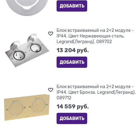
ДОБАВИТЬ
Блок встраиваемый на 2+2 модуля -
IP44. Цвет Нержавеющая сталь.
Legrand(Легранд). 089702
13 204
 руб.
ДОБАВИТЬ
Блок встраиваемый на 2+2 модуля -
IP44. Цвет Бронза. Legrand(Легранд).
089712
14 559
 руб.
ДОБАВИТЬ