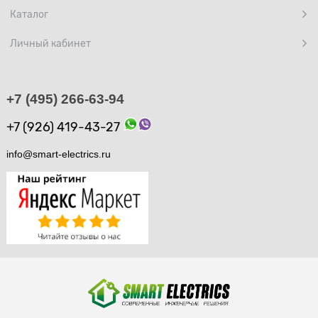
Каталог
Личный кабинет
+7 (495) 266-63-94
+7 (926) 419-43-27
info@smart-electrics.ru