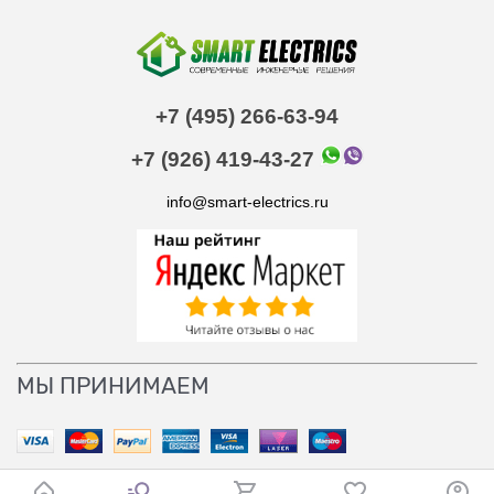
+7 (495) 266-63-94
+7 (926) 419-43-27
info@smart-electrics.ru
МЫ ПРИНИМАЕМ