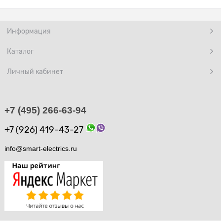
Информация
Каталог
Личный кабинет
+7 (495) 266-63-94
+7 (926) 419-43-27
info@smart-electrics.ru