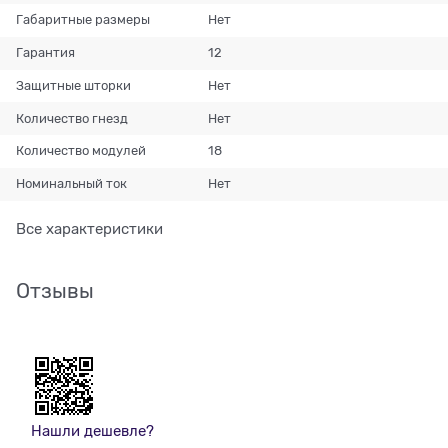
Габаритные размеры
Нет
Гарантия
12
Защитные шторки
Нет
Количество гнезд
Нет
Количество модулей
18
Номинальный ток
Нет
Все характеристики
Отзывы
Нашли дешевле?