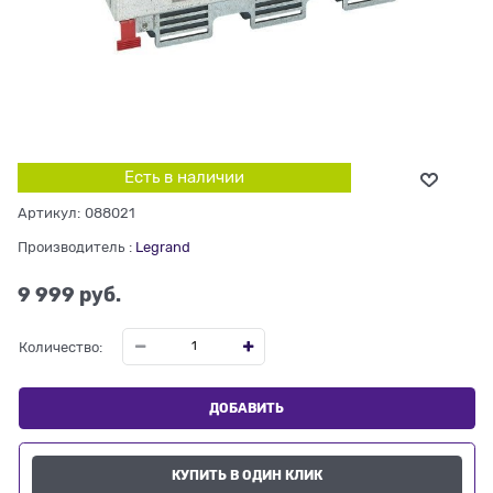
Есть в наличии
Артикул:
088021
Производитель
:
Legrand
9 999
 руб.
Количество:
ДОБАВИТЬ
КУПИТЬ В ОДИН КЛИК