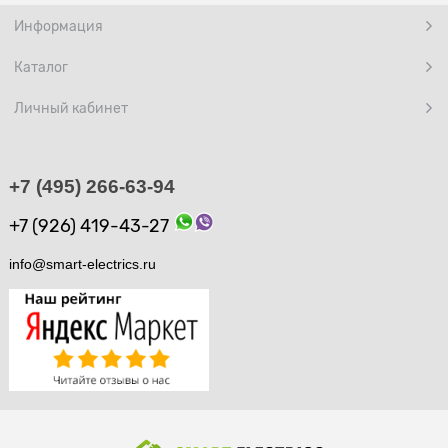
Информация
Каталог
Личный кабинет
+7 (495) 266-63-94
+7 (926) 419-43-27
info@smart-electrics.ru