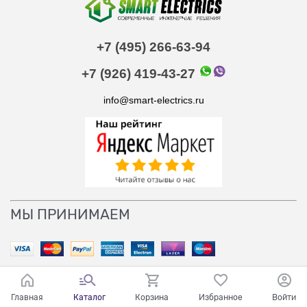
+7 (495) 266-63-94
+7 (926) 419-43-27
info@smart-electrics.ru
МЫ ПРИНИМАЕМ
Главная
Каталог
Корзина
Избранное
Войти