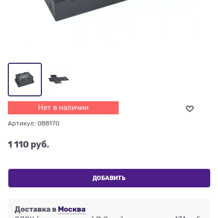
Нет в наличии
Артикул:
088170
1 110
 руб.
ДОБАВИТЬ
Доставка в
Москва