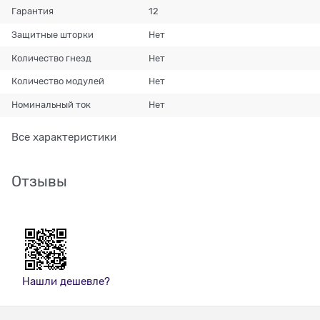
Гарантия
12
Защитные шторки
Нет
Количество гнезд
Нет
Количество модулей
Нет
Номинальный ток
Нет
Все характеристики
Отзывы
Нашли дешевле?