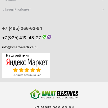
Личный кабинет
+7 (495) 266-63-94
+7 (926) 419-43-27
info@smart-electrics.ru
+7 (495) 266-63-94