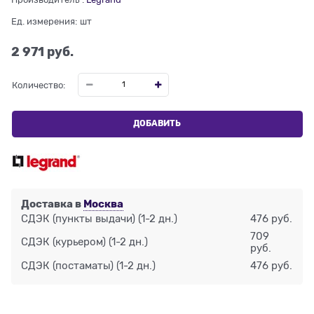
Ед. измерения:
шт
2 971
 руб.
Количество:
ДОБАВИТЬ
Доставка в
Москва
СДЭК (пункты выдачи)
(1-2 дн.)
476 руб.
709
СДЭК (курьером)
(1-2 дн.)
руб.
СДЭК (постаматы)
(1-2 дн.)
476 руб.