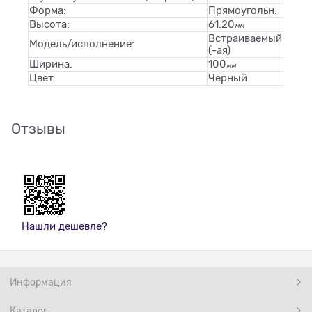
Форма:
Прямоугольн.
Высота:
61.20
мм
Встраиваемый
Модель/исполнение:
(-ая)
Ширина:
100
мм
Цвет:
Черный
Отзывы
Нашли дешевле?
Информация
Каталог