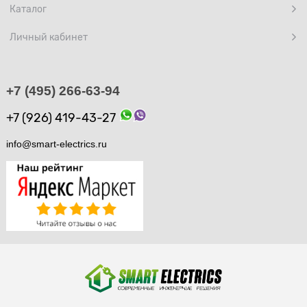
Каталог
Личный кабинет
+7 (495) 266-63-94
+7 (926) 419-43-27
info@smart-electrics.ru