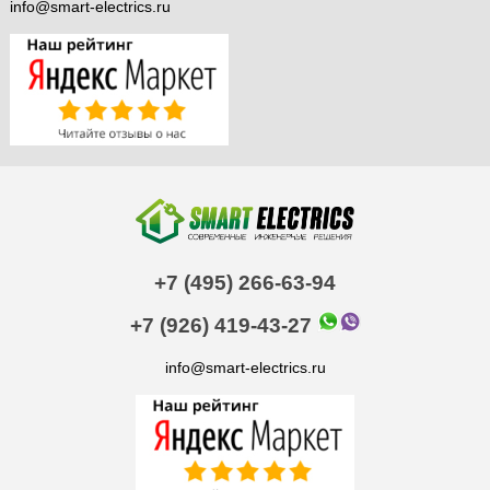
info@smart-electrics.ru
+7 (495) 266-63-94
+7 (926) 419-43-27
info@smart-electrics.ru