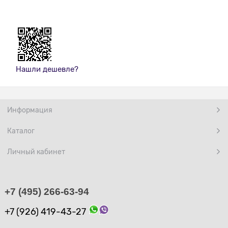
Нашли дешевле?
Информация
Каталог
Личный кабинет
+7 (495) 266-63-94
+7 (926) 419-43-27