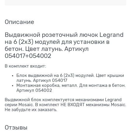
Описание
Выдвижной розеточный лючок Legrand
на 6 (2х3) модулей для установки в
бетон. Цвет латунь. Артикул
054017+054002
В комплект входит:
Блок выдвижной на 6 (2х3) модулей. Цвет крышки
латунь. Артикул 054017
Монтажная коробка, металл. Для монтажа в бетон.
Артикул 054002
Выдвижной блок комплектуется механизмами Legrand
серии Mosaic. В комплект НЕ ВХОДЯТ механизмы Mosaic.
Не забудьте их заказать.
Отзывы