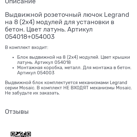
Описание
Выдвижной розеточный лючок Legrand
на 8 (2х4) модулей для установки в
бетон. Цвет латунь. Артикул
054018+054003
В комплект входит:
Блок выдвижной на 8 (2х4) модулей. Цвет крышки
латунь. Артикул 054018
Монтажная коробка, металл. Для монтажа в бетон.
Артикул 054003
Выдвижной блок комплектуется механизмами Legrand
серии Mosaic. В комплект НЕ ВХОДЯТ механизмы Mosaic.
Не забудьте их заказать.
Отзывы