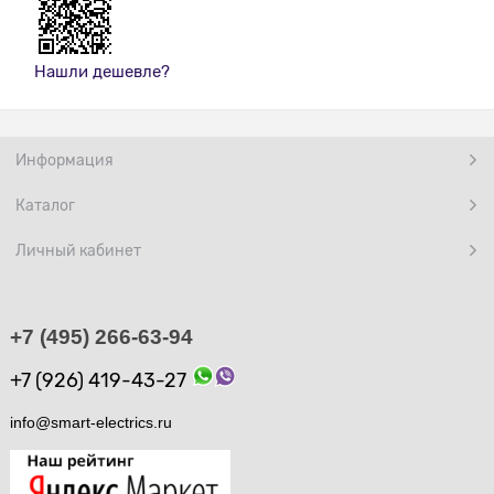
Нашли дешевле?
Информация
Каталог
Личный кабинет
+7 (495) 266-63-94
+7 (926) 419-43-27
info@smart-electrics.ru