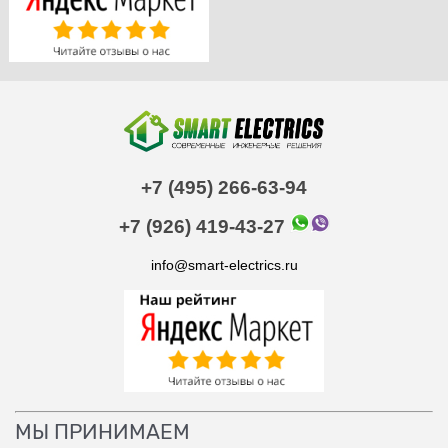
+7 (495) 266-63-94
+7 (926) 419-43-27
info@smart-electrics.ru
МЫ ПРИНИМАЕМ