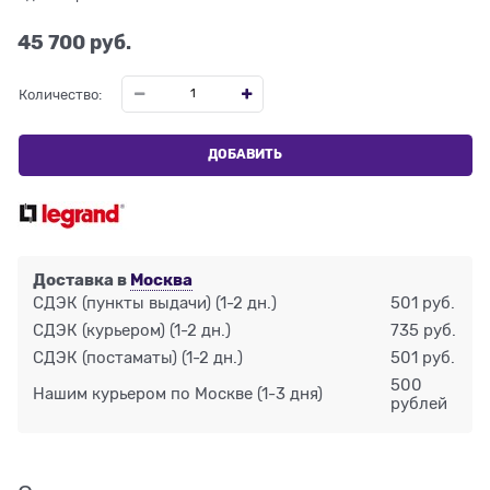
45 700
 руб.
Количество:
ДОБАВИТЬ
Доставка в
Москва
СДЭК (пункты выдачи)
(1-2 дн.)
501 руб.
СДЭК (курьером)
(1-2 дн.)
735 руб.
СДЭК (постаматы)
(1-2 дн.)
501 руб.
500
Нашим курьером по Москве
(1-3 дня)
рублей