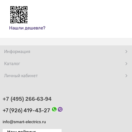
Нашли дешевле?
Информация
Каталог
Личный кабинет
+7 (495) 266-63-94
+7 (926) 419-43-27
info@smart-electrics.ru