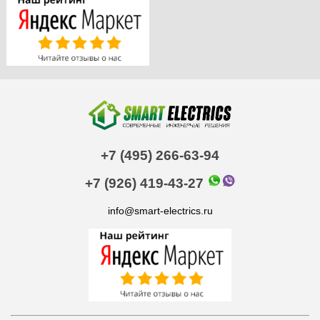
+7 (495) 266-63-94
+7 (926) 419-43-27
info@smart-electrics.ru