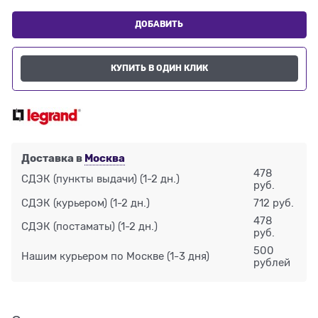
ДОБАВИТЬ
КУПИТЬ В ОДИН КЛИК
Доставка в
Москва
478
СДЭК (пункты выдачи)
(1-2 дн.)
руб.
СДЭК (курьером)
(1-2 дн.)
712 руб.
478
СДЭК (постаматы)
(1-2 дн.)
руб.
500
Нашим курьером по Москве
(1-3 дня)
рублей