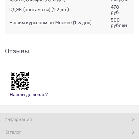
478
СДЭК (постаматы)
(1-2 дн.)
руб.
500
Нашим курьером по Москве
(1-3 дня)
рублей
Отзывы
Нашли дешевле?
Информация
Каталог