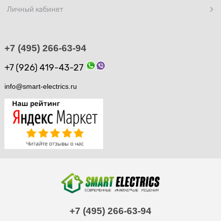
Личный кабинет
+7 (495) 266-63-94
+7 (926) 419-43-27
info@smart-electrics.ru
+7 (495) 266-63-94