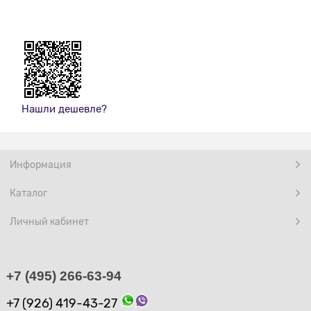
Нашли дешевле?
Информация
Каталог
Личный кабинет
+7 (495) 266-63-94
+7 (926) 419-43-27