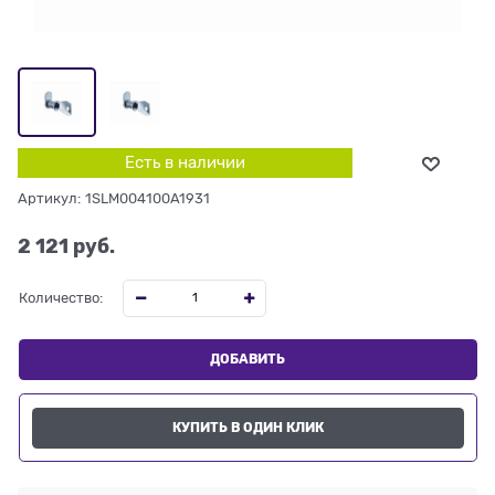
Есть в наличии
Артикул:
1SLM004100A1931
2 121
 руб.
Количество:
ДОБАВИТЬ
КУПИТЬ В ОДИН КЛИК