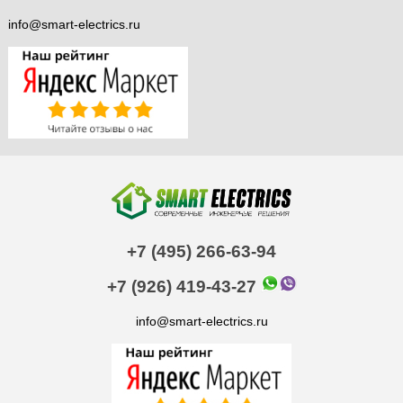
info@smart-electrics.ru
+7 (495) 266-63-94
+7 (926) 419-43-27
info@smart-electrics.ru