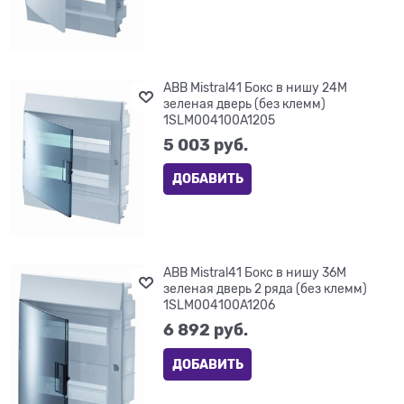
ABB Mistral41 Бокс в нишу 24М
зеленая дверь (без клемм)
1SLM004100A1205
5 003
 руб.
ДОБАВИТЬ
ABB Mistral41 Бокс в нишу 36М
зеленая дверь 2 ряда (без клемм)
1SLM004100A1206
6 892
 руб.
ДОБАВИТЬ