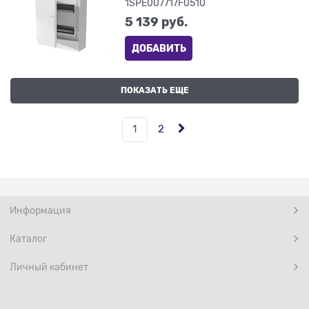
1SPE007717F0510
5 139
 руб.
ДОБАВИТЬ
ПОКАЗАТЬ ЕЩЕ
1
2
Информация
Каталог
Личный кабинет