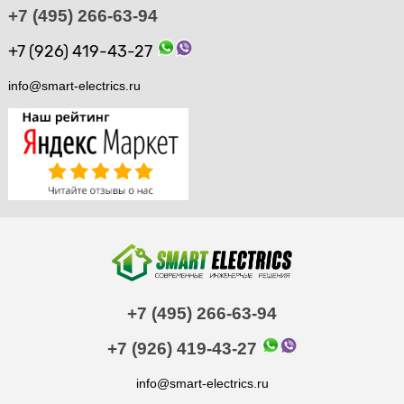
+7 (495) 266-63-94
+7 (926) 419-43-27
info@smart-electrics.ru
+7 (495) 266-63-94
+7 (926) 419-43-27
info@smart-electrics.ru