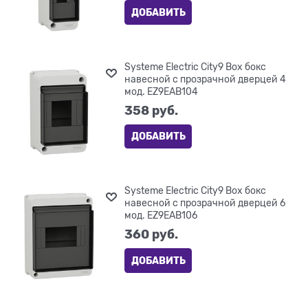
ДОБАВИТЬ
Systeme Electric City9 Box бокс
навесной с прозрачной дверцей 4
мод. EZ9EAB104
358
 руб.
ДОБАВИТЬ
Systeme Electric City9 Box бокс
навесной с прозрачной дверцей 6
мод. EZ9EAB106
360
 руб.
ДОБАВИТЬ