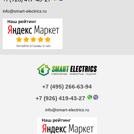
info@smart-electrics.ru
+7 (495) 266-63-94
+7 (926) 419-43-27
info@smart-electrics.ru