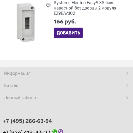
Systeme Electric Easy9 XS бокс
навесной без дверцы 2 модуля
EZ9EAA102
166
 руб.
ДОБАВИТЬ
Информация
Каталог
Личный кабинет
+7 (495) 266-63-94
+7 (926) 419-43-27