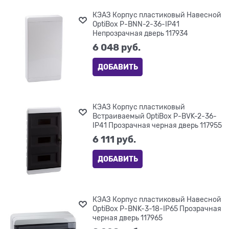
КЭАЗ Корпус пластиковый Навесной
OptiBox P-BNN-2-36-IP41
Непрозрачная дверь 117934
6 048
 руб.
ДОБАВИТЬ
КЭАЗ Корпус пластиковый
Встраиваемый OptiBox P-BVK-2-36-
IP41 Прозрачная черная дверь 117955
6 111
 руб.
ДОБАВИТЬ
КЭАЗ Корпус пластиковый Навесной
OptiBox P-BNK-3-18-IP65 Прозрачная
черная дверь 117965