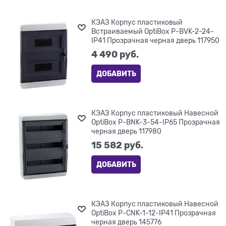
КЭАЗ Корпус пластиковый
Встраиваемый OptiBox P-BVK-2-24-
IP41 Прозрачная черная дверь 117950
4 490
 руб.
ДОБАВИТЬ
КЭАЗ Корпус пластиковый Навесной
OptiBox P-BNK-3-54-IP65 Прозрачная
черная дверь 117980
15 582
 руб.
ДОБАВИТЬ
КЭАЗ Корпус пластиковый Навесной
OptiBox P-CNK-1-12-IP41 Прозрачная
черная дверь 145776