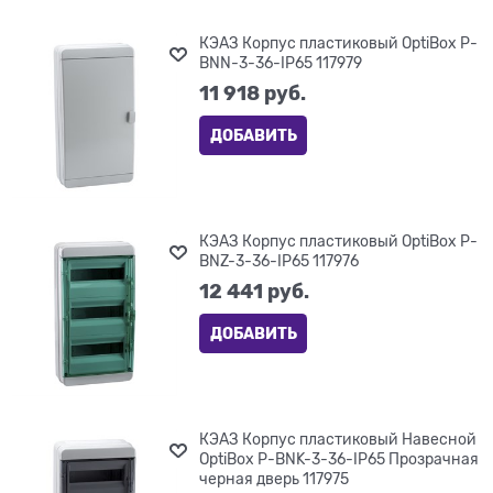
КЭАЗ Корпус пластиковый OptiBox P-
BNN-3-36-IP65 117979
11 918
 руб.
ДОБАВИТЬ
КЭАЗ Корпус пластиковый OptiBox P-
BNZ-3-36-IP65 117976
12 441
 руб.
ДОБАВИТЬ
КЭАЗ Корпус пластиковый Навесной
OptiBox P-BNK-3-36-IP65 Прозрачная
черная дверь 117975