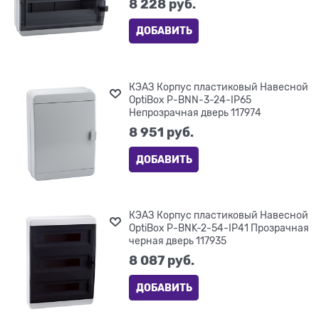
8 228
 руб.
ДОБАВИТЬ
КЭАЗ Корпус пластиковый Навесной
OptiBox P-BNN-3-24-IP65
Непрозрачная дверь 117974
8 951
 руб.
ДОБАВИТЬ
КЭАЗ Корпус пластиковый Навесной
OptiBox P-BNK-2-54-IP41 Прозрачная
черная дверь 117935
8 087
 руб.
ДОБАВИТЬ