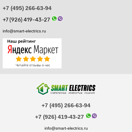
+7 (495) 266-63-94
+7 (926) 419-43-27
info@smart-electrics.ru
+7 (495) 266-63-94
+7 (926) 419-43-27
info@smart-electrics.ru