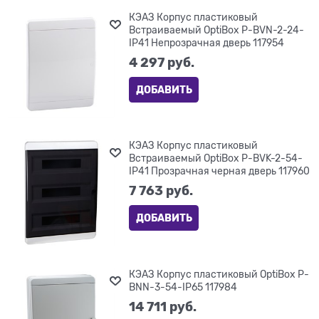
КЭАЗ Корпус пластиковый
Встраиваемый OptiBox P-BVN-2-24-
IP41 Непрозрачная дверь 117954
4 297
 руб.
ДОБАВИТЬ
КЭАЗ Корпус пластиковый
Встраиваемый OptiBox P-BVK-2-54-
IP41 Прозрачная черная дверь 117960
7 763
 руб.
ДОБАВИТЬ
КЭАЗ Корпус пластиковый OptiBox P-
BNN-3-54-IP65 117984
14 711
 руб.