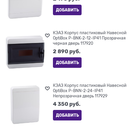
ДОБАВИТЬ
КЭАЗ Корпус пластиковый Навесной
OptiBox P-BNK-2-12-IP41 Прозрачная
черная дверь 117920
2 890
 руб.
ДОБАВИТЬ
КЭАЗ Корпус пластиковый Навесной
OptiBox P-BNN-2-24-IP41
Непрозрачная дверь 117929
4 350
 руб.
ДОБАВИТЬ