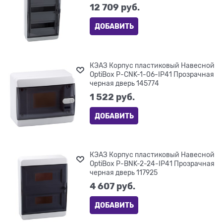
12 709
 руб.
ДОБАВИТЬ
КЭАЗ Корпус пластиковый Навесной
OptiBox P-CNK-1-06-IP41 Прозрачная
черная дверь 145774
1 522
 руб.
ДОБАВИТЬ
КЭАЗ Корпус пластиковый Навесной
OptiBox P-BNK-2-24-IP41 Прозрачная
черная дверь 117925
4 607
 руб.
ДОБАВИТЬ