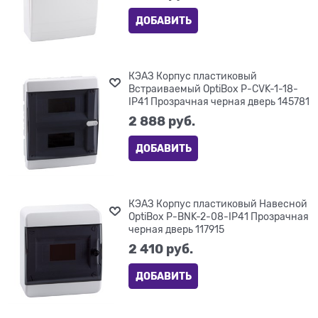
ДОБАВИТЬ
КЭАЗ Корпус пластиковый
Встраиваемый OptiBox P-CVK-1-18-
IP41 Прозрачная черная дверь 145781
2 888
 руб.
ДОБАВИТЬ
КЭАЗ Корпус пластиковый Навесной
OptiBox P-BNK-2-08-IP41 Прозрачная
черная дверь 117915
2 410
 руб.
ДОБАВИТЬ