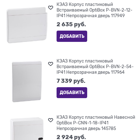
КЭАЗ Корпус пластиковый
Встраиваемый OptiBox P-BVN-2-12-
IP41 Непрозрачная дверь 117949
2 635
 руб.
ДОБАВИТЬ
КЭАЗ Корпус пластиковый
Встраиваемый OptiBox P-BVN-2-54-
IP41 Непрозрачная дверь 117964
7 339
 руб.
ДОБАВИТЬ
КЭАЗ Корпус пластиковый Навесной
OptiBox P-CNN-1-18-IP41
Непрозрачная дверь 145785
2 924
 руб.