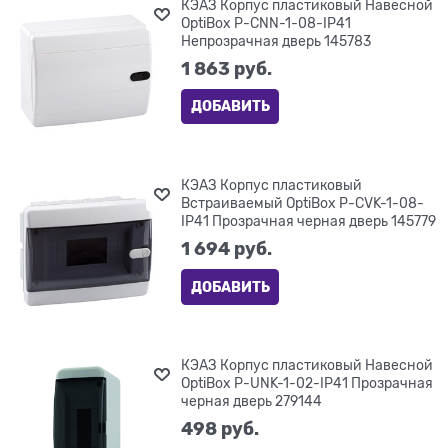
КЭАЗ Корпус пластиковый Навесной
OptiBox P-CNN-1-08-IP41
Непрозрачная дверь 145783
1 863
 руб.
ДОБАВИТЬ
КЭАЗ Корпус пластиковый
Встраиваемый OptiBox P-CVK-1-08-
IP41 Прозрачная черная дверь 145779
1 694
 руб.
ДОБАВИТЬ
КЭАЗ Корпус пластиковый Навесной
OptiBox P-UNK-1-02-IP41 Прозрачная
черная дверь 279144
498
 руб.