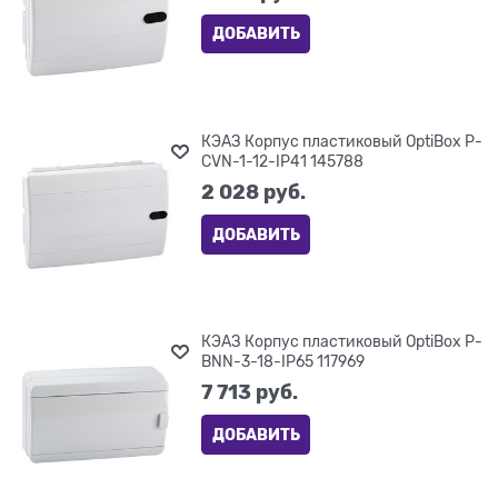
ДОБАВИТЬ
КЭАЗ Корпус пластиковый OptiBox P-
CVN-1-12-IP41 145788
2 028
 руб.
ДОБАВИТЬ
КЭАЗ Корпус пластиковый OptiBox P-
BNN-3-18-IP65 117969
7 713
 руб.
ДОБАВИТЬ