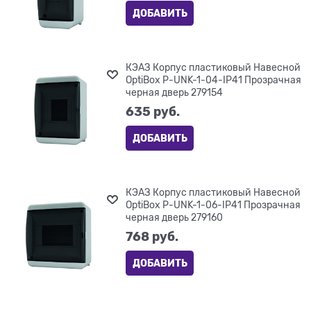
ДОБАВИТЬ
КЭАЗ Корпус пластиковый Навесной
OptiBox P-UNK-1-04-IP41 Прозрачная
черная дверь 279154
635
 руб.
ДОБАВИТЬ
КЭАЗ Корпус пластиковый Навесной
OptiBox P-UNK-1-06-IP41 Прозрачная
черная дверь 279160
768
 руб.
ДОБАВИТЬ