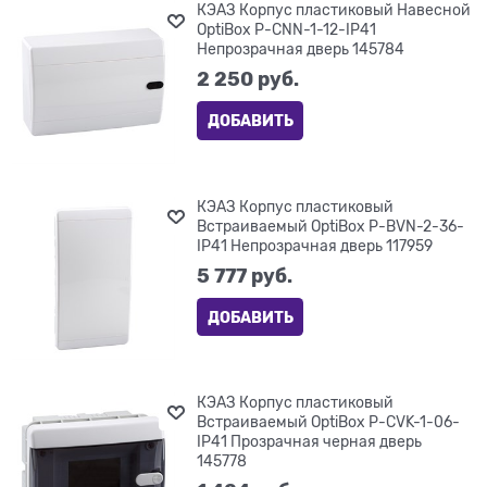
КЭАЗ Корпус пластиковый Навесной
OptiBox P-CNN-1-12-IP41
Непрозрачная дверь 145784
2 250
 руб.
ДОБАВИТЬ
КЭАЗ Корпус пластиковый
Встраиваемый OptiBox P-BVN-2-36-
IP41 Непрозрачная дверь 117959
5 777
 руб.
ДОБАВИТЬ
КЭАЗ Корпус пластиковый
Встраиваемый OptiBox P-CVK-1-06-
IP41 Прозрачная черная дверь
145778