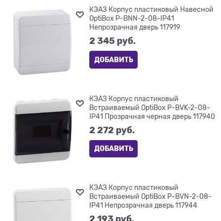
КЭАЗ Корпус пластиковый Навесной
OptiBox P-BNN-2-08-IP41
Непрозрачная дверь 117919
2 345
 руб.
ДОБАВИТЬ
КЭАЗ Корпус пластиковый
Встраиваемый OptiBox P-BVK-2-08-
IP41 Прозрачная черная дверь 117940
2 272
 руб.
ДОБАВИТЬ
КЭАЗ Корпус пластиковый
Встраиваемый OptiBox P-BVN-2-08-
IP41 Непрозрачная дверь 117944
2 193
 руб.