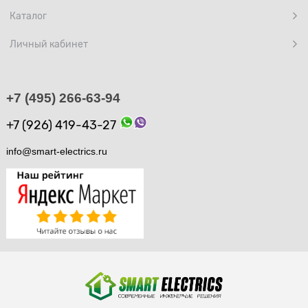
Каталог
Личный кабинет
+7 (495) 266-63-94
+7 (926) 419-43-27
info@smart-electrics.ru