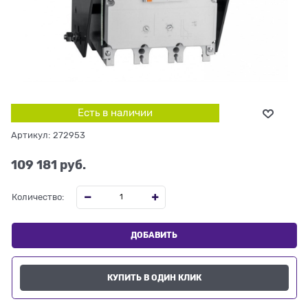
Есть в наличии
Артикул:
272953
109 181
 руб.
Количество:
ДОБАВИТЬ
КУПИТЬ В ОДИН КЛИК