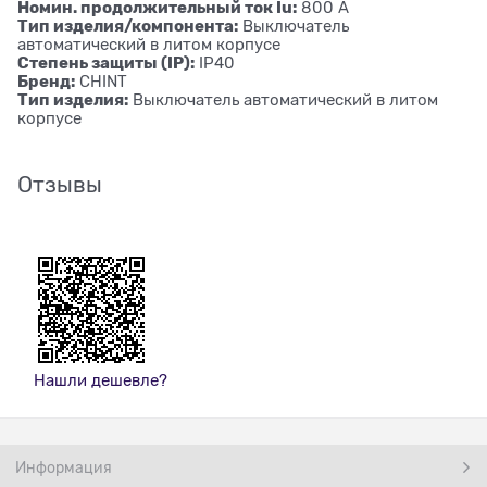
Номин. продолжительный ток Iu:
800 А
Тип изделия/компонента:
Выключатель
автоматический в литом корпусе
Степень защиты (IP):
IP40
Бренд:
CHINT
Тип изделия:
Выключатель автоматический в литом
корпусе
Отзывы
Нашли дешевле?
Информация