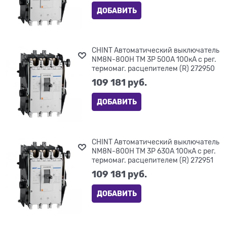
ДОБАВИТЬ
CHINT Автоматический выключатель
NM8N-800H TM 3P 500А 100кА с рег.
термомаг. расцепителем (R) 272950
109 181
 руб.
ДОБАВИТЬ
CHINT Автоматический выключатель
NM8N-800H TM 3P 630А 100кА с рег.
термомаг. расцепителем (R) 272951
109 181
 руб.
ДОБАВИТЬ