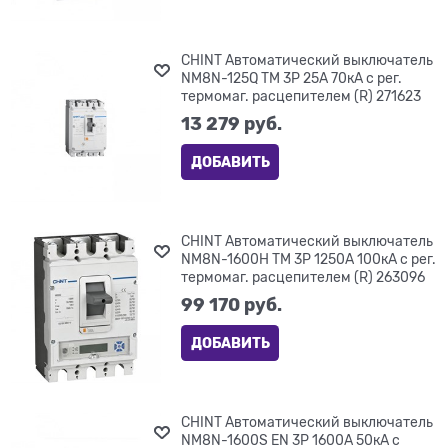
CHINT Автоматический выключатель
NM8N-125Q TM 3P 25А 70кА с рег.
термомаг. расцепителем (R) 271623
13 279
 руб.
ДОБАВИТЬ
CHINT Автоматический выключатель
NM8N-1600H TM 3P 1250А 100кА с рег.
термомаг. расцепителем (R) 263096
99 170
 руб.
ДОБАВИТЬ
CHINT Автоматический выключатель
NM8N-1600S EN 3P 1600А 50кА с