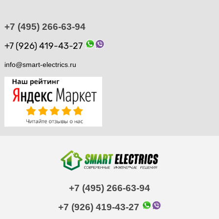
+7 (495) 266-63-94
+7 (926) 419-43-27
info@smart-electrics.ru
+7 (495) 266-63-94
+7 (926) 419-43-27