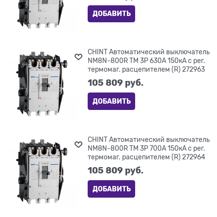
ДОБАВИТЬ
CHINT Автоматический выключатель
NM8N-800R TM 3P 630А 150кА с рег.
термомаг. расцепителем (R) 272963
105 809
 руб.
ДОБАВИТЬ
CHINT Автоматический выключатель
NM8N-800R TM 3P 700А 150кА с рег.
термомаг. расцепителем (R) 272964
105 809
 руб.
ДОБАВИТЬ