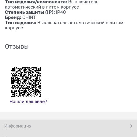
Тип изделия/компонента:
Выключатель
автоматический в литом корпусе
Степень защиты (IP):
IP40
Бренд:
CHINT
Тип изделия:
Выключатель автоматический в литом
корпусе
Отзывы
Нашли дешевле?
Информация