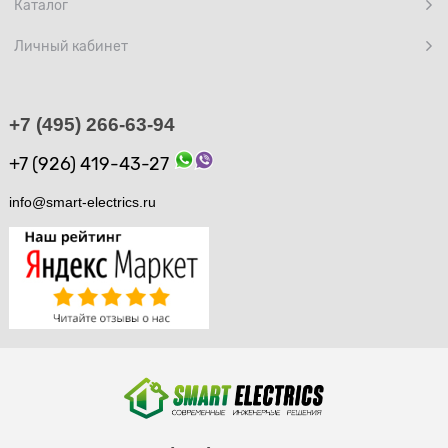
Каталог
Личный кабинет
+7 (495) 266-63-94
+7 (926) 419-43-27
info@smart-electrics.ru