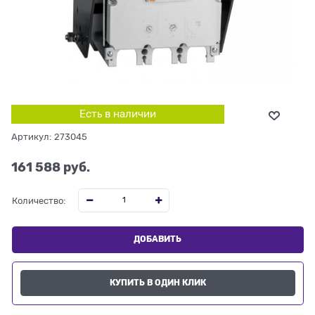
Есть в наличии
Артикул:
273045
161 588
 руб.
Количество:
ДОБАВИТЬ
КУПИТЬ В ОДИН КЛИК