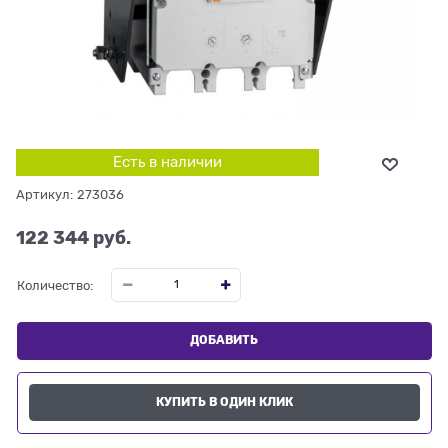
Есть в наличии
Артикул:
273036
122 344
 руб.
Количество:
ДОБАВИТЬ
КУПИТЬ В ОДИН КЛИК