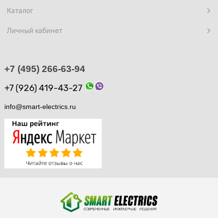
Каталог
Личный кабинет
+7 (495) 266-63-94
+7 (926) 419-43-27
info@smart-electrics.ru