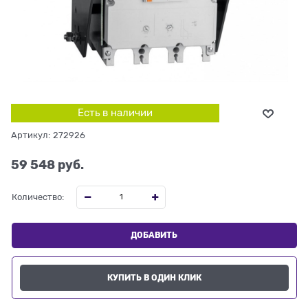
Есть в наличии
Артикул:
272926
59 548
 руб.
Количество:
ДОБАВИТЬ
КУПИТЬ В ОДИН КЛИК