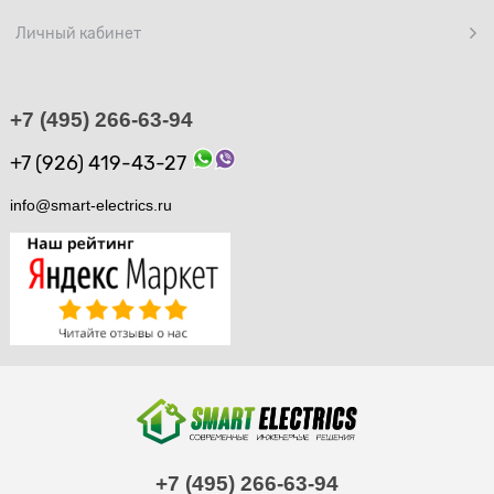
Личный кабинет
+7 (495) 266-63-94
+7 (926) 419-43-27
info@smart-electrics.ru
+7 (495) 266-63-94