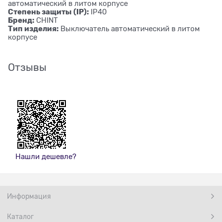
автоматический в литом корпусе
Степень защиты (IP):
IP40
Бренд:
CHINT
Тип изделия:
Выключатель автоматический в литом
корпусе
Отзывы
Нашли дешевле?
Информация
Каталог