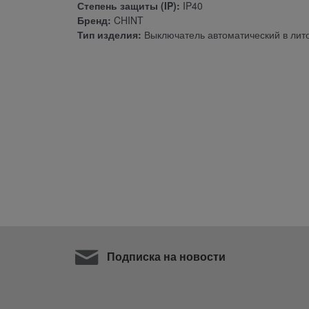
Степень защиты (IP):
IP40
Бренд:
CHINT
Тип изделия:
Выключатель автоматический в лит
Подписка на новости