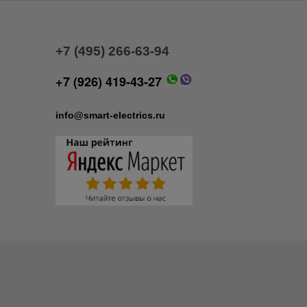
+7 (495) 266-63-94
+7 (926) 419-43-27
info@smart-electrics.ru