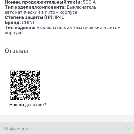
Номин. продолжительный ток Iu:
500 А
Тип изделия/компонента:
Выключатель
автоматический в литом корпусе
Степень защиты (IP):
IP40
Бренд:
CHINT
Тип изделия:
Выключатель автоматический в литом
корпусе
Отзывы
Нашли дешевле?
Информация