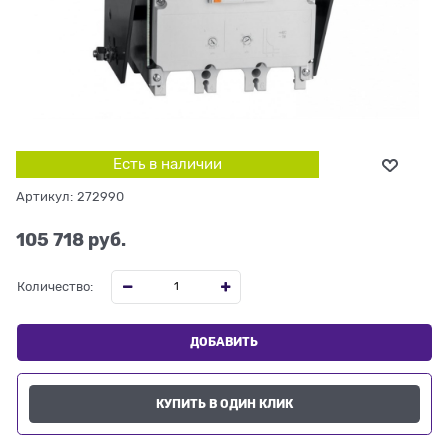
Есть в наличии
Артикул:
272990
105 718
 руб.
Количество:
ДОБАВИТЬ
КУПИТЬ В ОДИН КЛИК