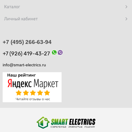
Каталог
Личный кабинет
+7 (495) 266-63-94
+7 (926) 419-43-27
info@smart-electrics.ru