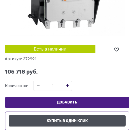
Есть в наличии
Артикул:
272991
105 718
 руб.
Количество:
ДОБАВИТЬ
КУПИТЬ В ОДИН КЛИК