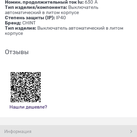
Номин. продолжительный ток Iu:
630 А
Тип изделия/компонента:
Выключатель
автоматический в литом корпусе
Степень защиты (IP):
IP40
Бренд:
CHINT
Тип изделия:
Выключатель автоматический в литом
корпусе
Отзывы
Нашли дешевле?
Информация