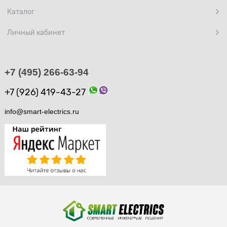
Каталог
Личный кабинет
+7 (495) 266-63-94
+7 (926) 419-43-27
info@smart-electrics.ru