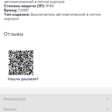
автоматический в литом корпусе
Степень защиты (IP):
IP40
Бренд:
CHINT
Тип изделия:
Выключатель автоматический в литом
корпусе
Отзывы
Нашли дешевле?
Информация
Каталог