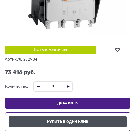
Есть в наличии
Артикул:
272984
73 416
 руб.
Количество:
ДОБАВИТЬ
КУПИТЬ В ОДИН КЛИК