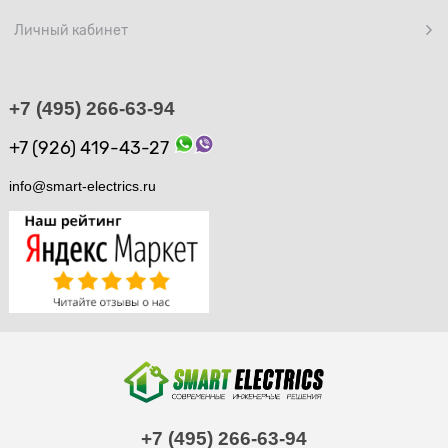
Личный кабинет
+7 (495) 266-63-94
+7 (926) 419-43-27
info@smart-electrics.ru
+7 (495) 266-63-94