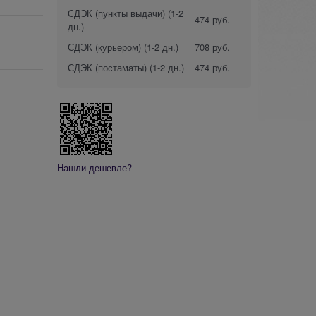
СДЭК (пункты выдачи)
(1-2
474 руб.
дн.)
СДЭК (курьером)
(1-2 дн.)
708 руб.
СДЭК (постаматы)
(1-2 дн.)
474 руб.
Нашли дешевле?