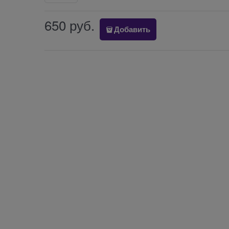
650
 руб.
Добавить