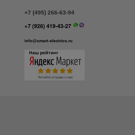
+7 (495) 266-63-94
+7 (926) 419-43-27
info@smart-electrics.ru