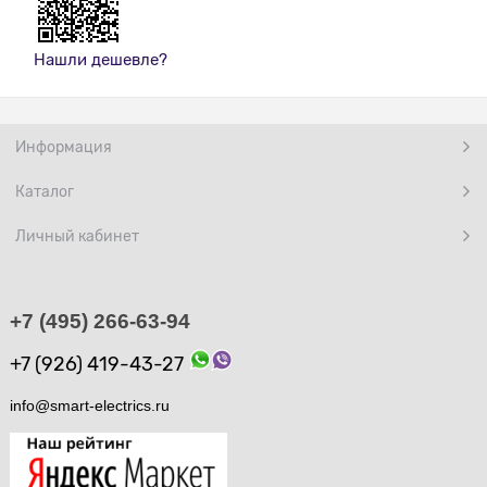
Нашли дешевле?
Информация
Каталог
Личный кабинет
+7 (495) 266-63-94
+7 (926) 419-43-27
info@smart-electrics.ru