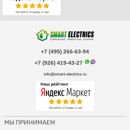
+7 (495) 266-63-94
+7 (926) 419-43-27
info@smart-electrics.ru
МЫ ПРИНИМАЕМ