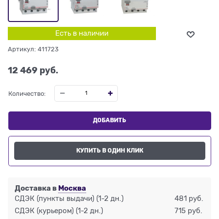
Есть в наличии
Артикул:
411723
12 469
 руб.
Количество:
ДОБАВИТЬ
КУПИТЬ В ОДИН КЛИК
Доставка в
Москва
СДЭК (пункты выдачи)
(1-2 дн.)
481 руб.
СДЭК (курьером)
(1-2 дн.)
715 руб.