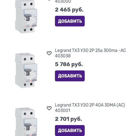
403000
2 465
 руб.
ДОБАВИТЬ
Legrand TX3 УЗО 2P 25a 300ma -AC
403038
5 786
 руб.
ДОБАВИТЬ
Legrand TX3 УЗО 2P 40A 30MA (AC)
403001
2 701
 руб.
ДОБАВИТЬ