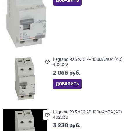
ДОБАВИТЬ
Legrand RX3 УЗО 2P 100мА 40А (AC)
402029
2 055
 руб.
ДОБАВИТЬ
Legrand RX3 УЗО 2P 100мА 63А (AC)
402030
3 238
 руб.