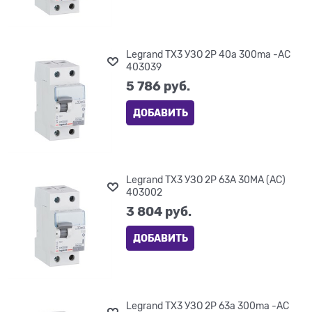
Legrand TX3 УЗО 2P 40a 300ma -AC
403039
5 786
 руб.
ДОБАВИТЬ
Legrand TX3 УЗО 2P 63A 30MA (AC)
403002
3 804
 руб.
ДОБАВИТЬ
Legrand TX3 УЗО 2P 63a 300ma -AC