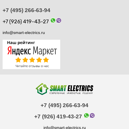
+7 (495) 266-63-94
+7 (926) 419-43-27
info@smart-electrics.ru
+7 (495) 266-63-94
+7 (926) 419-43-27
info@smart-electrics.ru