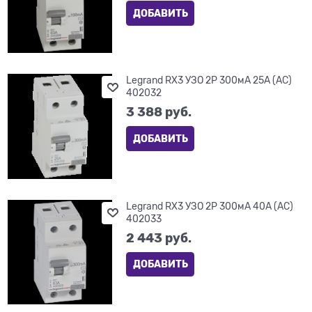
ДОБАВИТЬ
Legrand RX3 УЗО 2P 300мА 25А (AC)
402032
3 388
 руб.
ДОБАВИТЬ
Legrand RX3 УЗО 2P 300мА 40А (AC)
402033
2 443
 руб.
ДОБАВИТЬ