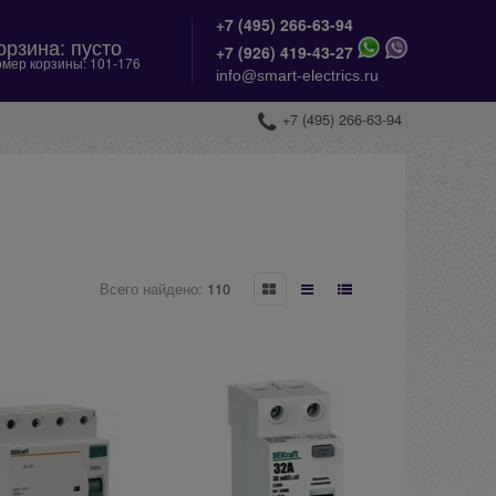
+7 (495) 266-63-94
орзина:
пусто
+
7 (926) 419-43-27
мер корзины:
101-176
info@smart-electrics.ru
+7 (495) 266-63-94
Всего найдено:
110